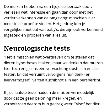
De muizen hebben na een tijdje de leertaak door,
verliezen wat interesse en gaan dan door met het
verder verkennen van de omgeving: misschien is er
meer in de proef te vinden. Het gedrag kun je
vergelijken met dat van baby’s, die zijn ook verkennend
ingesteld en proberen van alles uit.
Neurologische tests
“Het is misschien wat overdreven om te stellen dat
dieren hypotheses maken, maar we denken dat muizen
hier toch enigszins een verwachting opstellen en die
testen. En dat verruimt vervolgens hun denk- en
leervermogen”, vertelt Kuchibhotla in een persbericht.
Bij de laatste tests hadden de muizen vermoedelijk
door dat ze geen beloning meer kregen, en
verbeterden daarom hun gedrag weer. “Alsof het dier