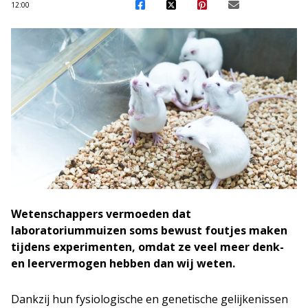
12:00
Wetenschappers vermoeden dat
laboratoriummuizen soms bewust foutjes maken
tijdens experimenten, omdat ze veel meer denk-
en leervermogen hebben dan wij weten.
Dankzij hun fysiologische en genetische gelijkenissen