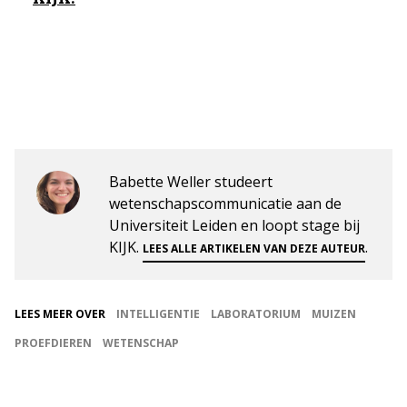
Babette Weller studeert
wetenschapscommunicatie aan de
Universiteit Leiden en loopt stage bij
KIJK.
.
LEES ALLE ARTIKELEN VAN DEZE AUTEUR
LEES MEER OVER
INTELLIGENTIE
LABORATORIUM
MUIZEN
PROEFDIEREN
WETENSCHAP