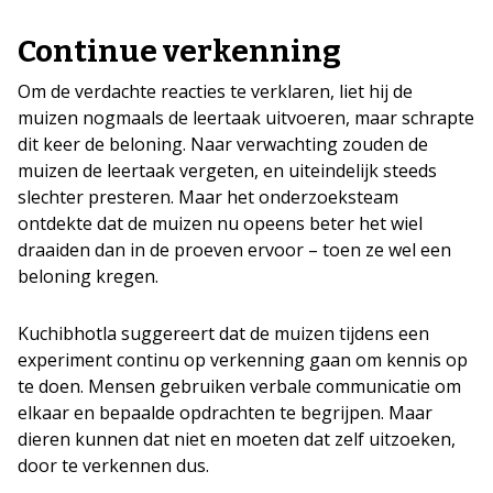
Continue verkenning
Om de verdachte reacties te verklaren, liet hij de
muizen nogmaals de leertaak uitvoeren, maar schrapte
dit keer de beloning. Naar verwachting zouden de
muizen de leertaak vergeten, en uiteindelijk steeds
slechter presteren. Maar het onderzoeksteam
ontdekte dat de muizen nu opeens beter het wiel
draaiden dan in de proeven ervoor – toen ze wel een
beloning kregen.
Kuchibhotla suggereert dat de muizen tijdens een
experiment continu op verkenning gaan om kennis op
te doen. Mensen gebruiken verbale communicatie om
elkaar en bepaalde opdrachten te begrijpen. Maar
dieren kunnen dat niet en moeten dat zelf uitzoeken,
door te verkennen dus.