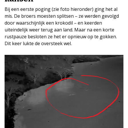
Bij een eerste poging (zie foto hieronder) ging het al
mis. De broers moesten splitsen – ze werden gevolgd
door waarschijnlijk een krokodil – en keerden
uiteindelijk weer terug aan land. Maar na een korte
rustpauze besloten ze het er opnieuw op te gokken.
Dit keer lukte de oversteek wel.