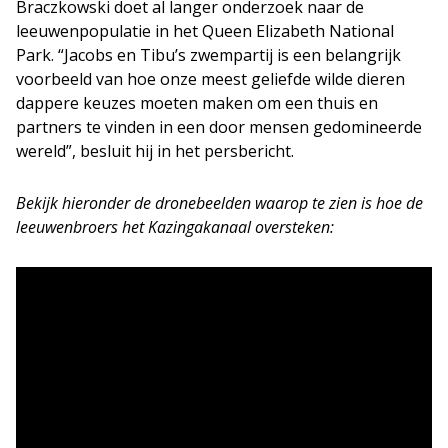
Braczkowski doet al langer onderzoek naar de
leeuwenpopulatie in het Queen Elizabeth National
Park. “Jacobs en Tibu’s zwempartij is een belangrijk
voorbeeld van hoe onze meest geliefde wilde dieren
dappere keuzes moeten maken om een thuis en
partners te vinden in een door mensen gedomineerde
wereld”, besluit hij in het persbericht.
Bekijk hieronder de dronebeelden waarop te zien is hoe de
leeuwenbroers het Kazingakanaal oversteken: