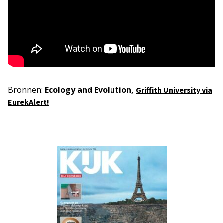
Bronnen:
Ecology and Evolution,
Griffith University via
EurekAlert!