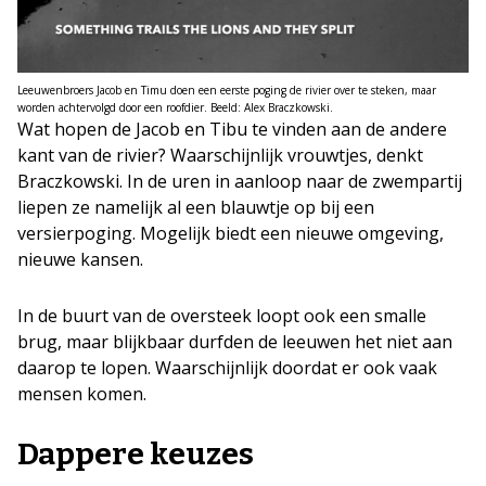
Leeuwenbroers Jacob en Timu doen een eerste poging de rivier over te steken, maar
worden achtervolgd door een roofdier. Beeld: Alex Braczkowski.
Wat hopen de Jacob en Tibu te vinden aan de andere
kant van de rivier? Waarschijnlijk vrouwtjes, denkt
Braczkowski. In de uren in aanloop naar de zwempartij
liepen ze namelijk al een blauwtje op bij een
versierpoging. Mogelijk biedt een nieuwe omgeving,
nieuwe kansen.
In de buurt van de oversteek loopt ook een smalle
brug, maar blijkbaar durfden de leeuwen het niet aan
daarop te lopen. Waarschijnlijk doordat er ook vaak
mensen komen.
Dappere keuzes