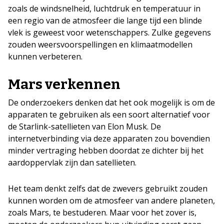
zoals de windsnelheid, luchtdruk en temperatuur in
een regio van de atmosfeer die lange tijd een blinde
vlek is geweest voor wetenschappers. Zulke gegevens
zouden weersvoorspellingen en klimaatmodellen
kunnen verbeteren.
Mars verkennen
De onderzoekers denken dat het ook mogelijk is om de
apparaten te gebruiken als een soort alternatief voor
de Starlink-satellieten van Elon Musk. De
internetverbinding via deze apparaten zou bovendien
minder vertraging hebben doordat ze dichter bij het
aardoppervlak zijn dan satellieten.
Het team denkt zelfs dat de zwevers gebruikt zouden
kunnen worden om de atmosfeer van andere planeten,
zoals Mars, te bestuderen. Maar voor het zover is,