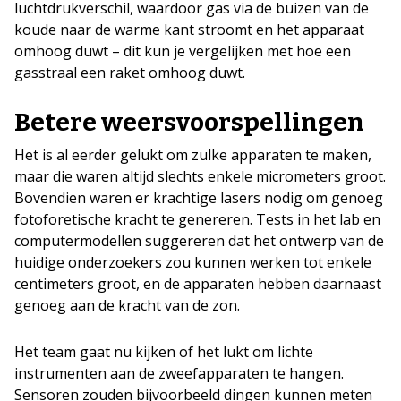
luchtdrukverschil, waardoor gas via de buizen van de
koude naar de warme kant stroomt en het apparaat
omhoog duwt – dit kun je vergelijken met hoe een
gasstraal een raket omhoog duwt.
Betere weersvoorspellingen
Het is al eerder gelukt om zulke apparaten te maken,
maar die waren altijd slechts enkele micrometers groot.
Bovendien waren er krachtige lasers nodig om genoeg
fotoforetische kracht te genereren. Tests in het lab en
computermodellen suggereren dat het ontwerp van de
huidige onderzoekers zou kunnen werken tot enkele
centimeters groot, en de apparaten hebben daarnaast
genoeg aan de kracht van de zon.
Het team gaat nu kijken of het lukt om lichte
instrumenten aan de zweefapparaten te hangen.
Sensoren zouden bijvoorbeeld dingen kunnen meten