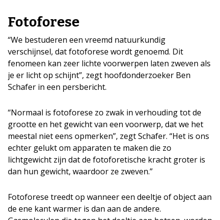
Fotoforese
“We bestuderen een vreemd natuurkundig
verschijnsel, dat fotoforese wordt genoemd. Dit
fenomeen kan zeer lichte voorwerpen laten zweven als
je er licht op schijnt”, zegt hoofdonderzoeker Ben
Schafer in een persbericht.
“Normaal is fotoforese zo zwak in verhouding tot de
grootte en het gewicht van een voorwerp, dat we het
meestal niet eens opmerken”, zegt Schafer. “Het is ons
echter gelukt om apparaten te maken die zo
lichtgewicht zijn dat de fotoforetische kracht groter is
dan hun gewicht, waardoor ze zweven.”
Fotoforese treedt op wanneer een deeltje of object aan
de ene kant warmer is dan aan de andere.