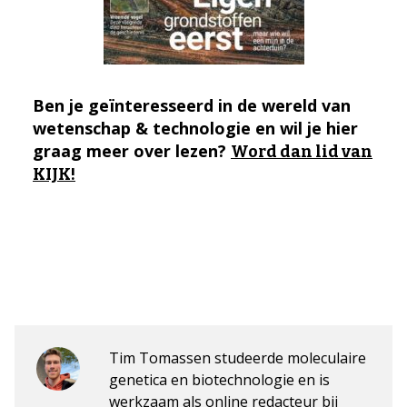
Ben je geïnteresseerd in de wereld van
wetenschap & technologie en wil je hier
graag meer over lezen?
Word dan lid van
KIJK!
Tim Tomassen studeerde moleculaire
genetica en biotechnologie en is
werkzaam als online redacteur bij