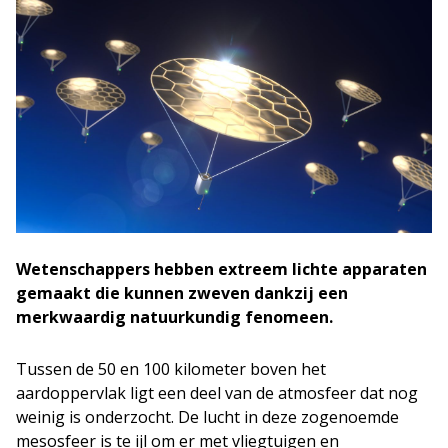
Wetenschappers hebben extreem lichte apparaten
gemaakt die kunnen zweven dankzij een
merkwaardig natuurkundig fenomeen.
Tussen de 50 en 100 kilometer boven het
aardoppervlak ligt een deel van de atmosfeer dat nog
weinig is onderzocht. De lucht in deze zogenoemde
mesosfeer is te ijl om er met vliegtuigen en