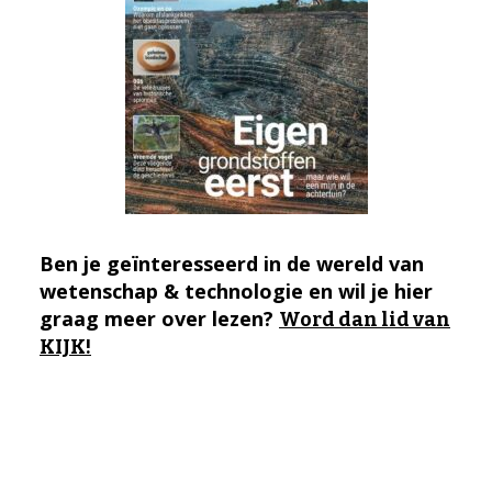
Ben je geïnteresseerd in de wereld van
wetenschap & technologie en wil je hier
graag meer over lezen?
Word dan lid van
KIJK!