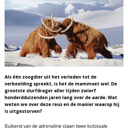
Als één zoogdier uit het verleden tot de
verbeelding spreekt, is het de mammoet wel. De
grootste slurfdrager aller tijden zwierf
honderdduizenden jaren lang over de aarde. Wat
weten we over deze reus en de manier waarop hij
is uitgestorven?
Bulkend van de adrenaline staan twee kolossale