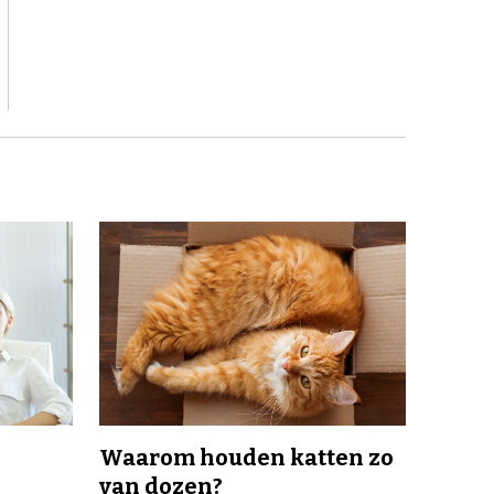
Waarom houden katten zo
van dozen?