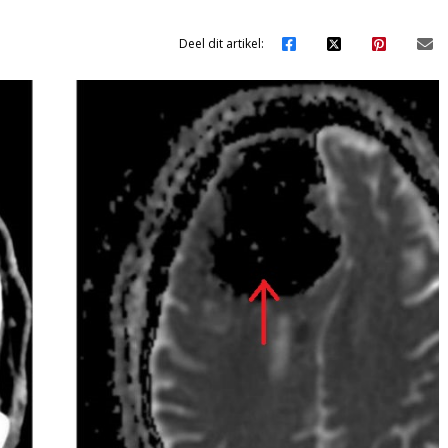
Deel dit artikel: