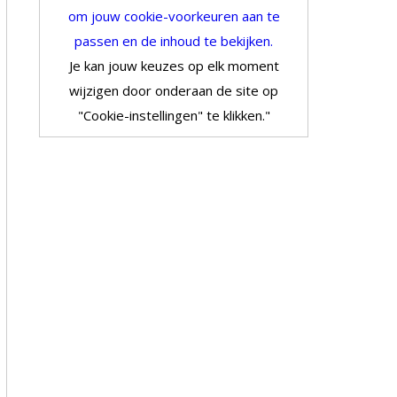
om jouw cookie-voorkeuren aan te
passen en de inhoud te bekijken.
Je kan jouw keuzes op elk moment
wijzigen door onderaan de site op
"Cookie-instellingen" te klikken."