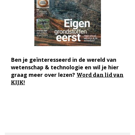
Ben je geïnteresseerd in de wereld van
wetenschap & technologie en wil je hier
graag meer over lezen?
Word dan lid van
KIJK!