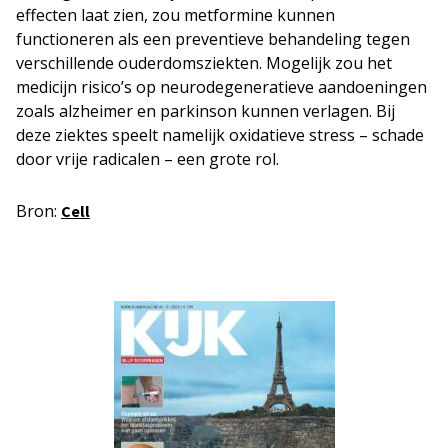
effecten laat zien, zou metformine kunnen
functioneren als een preventieve behandeling tegen
verschillende ouderdomsziekten. Mogelijk zou het
medicijn risico’s op neurodegeneratieve aandoeningen
zoals alzheimer en parkinson kunnen verlagen. Bij
deze ziektes speelt namelijk oxidatieve stress – schade
door vrije radicalen – een grote rol.
Bron:
Cel
l