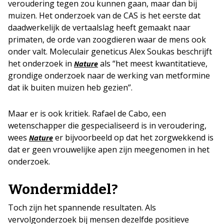
veroudering tegen zou kunnen gaan, maar dan bij
muizen. Het onderzoek van de CAS is het eerste dat
daadwerkelijk de vertaalslag heeft gemaakt naar
primaten, de orde van zoogdieren waar de mens ook
onder valt. Moleculair geneticus Alex Soukas beschrijft
het onderzoek in
als “het meest kwantitatieve,
Nature
grondige onderzoek naar de werking van metformine
dat ik buiten muizen heb gezien”.
Maar er is ook kritiek. Rafael de Cabo, een
wetenschapper die gespecialiseerd is in veroudering,
wees
er bijvoorbeeld op dat het zorgwekkend is
Nature
dat er geen vrouwelijke apen zijn meegenomen in het
onderzoek.
Wondermiddel?
Toch zijn het spannende resultaten. Als
vervolgonderzoek bij mensen dezelfde positieve