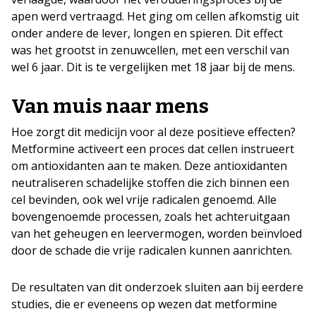
apen werd vertraagd. Het ging om cellen afkomstig uit
onder andere de lever, longen en spieren. Dit effect
was het grootst in zenuwcellen, met een verschil van
wel 6 jaar. Dit is te vergelijken met 18 jaar bij de mens.
Van muis naar mens
Hoe zorgt dit medicijn voor al deze positieve effecten?
Metformine activeert een proces dat cellen instrueert
om antioxidanten aan te maken. Deze antioxidanten
neutraliseren schadelijke stoffen die zich binnen een
cel bevinden, ook wel vrije radicalen genoemd. Alle
bovengenoemde processen, zoals het achteruitgaan
van het geheugen en leervermogen, worden beïnvloed
door de schade die vrije radicalen kunnen aanrichten.
De resultaten van dit onderzoek sluiten aan bij eerdere
studies, die er eveneens op wezen dat metformine