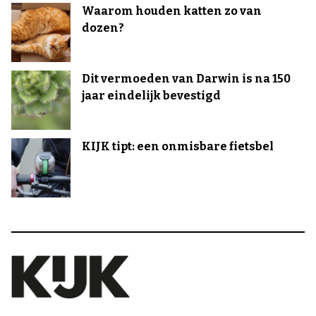
Waarom houden katten zo van
dozen?
Dit vermoeden van Darwin is na 150
jaar eindelijk bevestigd
KIJK tipt: een onmisbare fietsbel