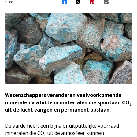
09:00
Wetenschappers veranderen veelvoorkomende
mineralen via hitte in materialen die spontaan CO
2
uit de lucht vangen en permanent opslaan.
De aarde heeft een bijna onuitputtelijke voorraad
mineralen die CO
uit de atmosfeer kunnen
2