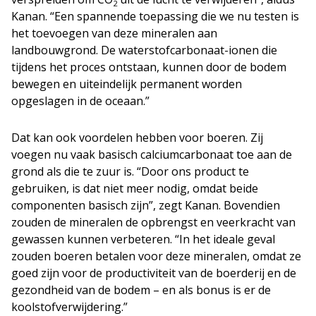
2
Kanan. “Een spannende toepassing die we nu testen is
het toevoegen van deze mineralen aan
landbouwgrond. De waterstofcarbonaat-ionen die
tijdens het proces ontstaan, kunnen door de bodem
bewegen en uiteindelijk permanent worden
opgeslagen in de oceaan.”
Dat kan ook voordelen hebben voor boeren. Zij
voegen nu vaak basisch calciumcarbonaat toe aan de
grond als die te zuur is. “Door ons product te
gebruiken, is dat niet meer nodig, omdat beide
componenten basisch zijn”, zegt Kanan. Bovendien
zouden de mineralen de opbrengst en veerkracht van
gewassen kunnen verbeteren. “In het ideale geval
zouden boeren betalen voor deze mineralen, omdat ze
goed zijn voor de productiviteit van de boerderij en de
gezondheid van de bodem – en als bonus is er de
koolstofverwijdering.”