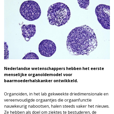
Nederlandse wetenschappers hebben het eerste
menselijke organoïdemodel voor
baarmoederhalskanker ontwikkeld.
Organoïden, in het lab gekweekte driedimensionale en
vereenvoudigde orgaantjes die orgaanfunctie
nauwkeurig nabootsen, halen steeds vaker het nieuws.
Ze hebben als doel om ziektes te bestuderen, de