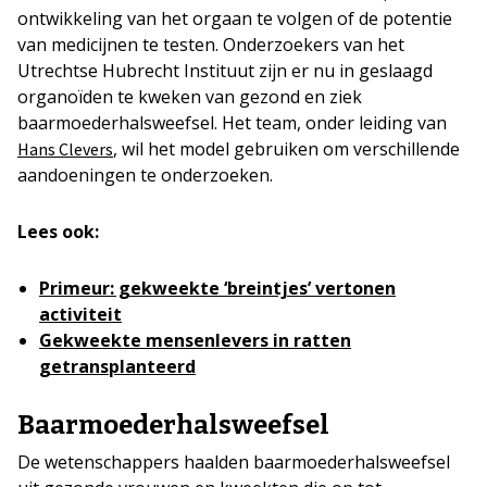
ontwikkeling van het orgaan te volgen of de potentie
van medicijnen te testen. Onderzoekers van het
Utrechtse Hubrecht Instituut zijn er nu in geslaagd
organoïden te kweken van gezond en ziek
baarmoederhalsweefsel. Het team, onder leiding van
, wil het model gebruiken om verschillende
Hans Clevers
aandoeningen te onderzoeken.
Lees ook:
Primeur: gekweekte ‘breintjes’ vertonen
activiteit
Gekweekte mensenlevers in ratten
getransplanteerd
Baarmoederhalsweefsel
De wetenschappers haalden baarmoederhalsweefsel