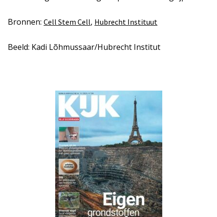
Bronnen:
,
Cell Stem Cell
Hubrecht Instituut
Beeld: Kadi Lõhmussaar/Hubrecht Institut