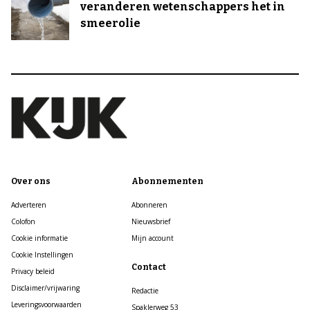
veranderen wetenschappers het in
smeerolie
Over ons
Abonnementen
Adverteren
Abonneren
Colofon
Nieuwsbrief
Cookie informatie
Mijn account
Cookie Instellingen
Contact
Privacy beleid
Disclaimer/vrijwaring
Redactie
Leveringsvoorwaarden
Spaklerweg 53