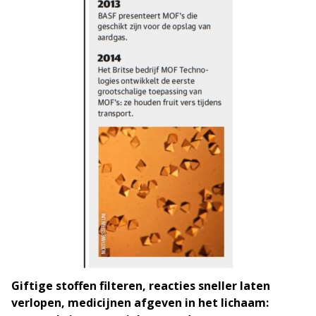
Giftige stoffen filteren, reacties sneller laten
verlopen, medicijnen afgeven in het lichaam: