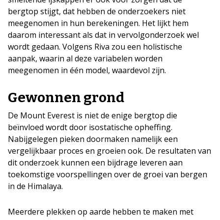
bergtop stijgt, dat hebben de onderzoekers niet
meegenomen in hun berekeningen. Het lijkt hem
daarom interessant als dat in vervolgonderzoek wel
wordt gedaan. Volgens Riva zou een holistische
aanpak, waarin al deze variabelen worden
meegenomen in één model, waardevol zijn.
Gewonnen grond
De Mount Everest is niet de enige bergtop die
beïnvloed wordt door isostatische opheffing.
Nabijgelegen pieken doormaken namelijk een
vergelijkbaar proces en groeien ook. De resultaten van
dit onderzoek kunnen een bijdrage leveren aan
toekomstige voorspellingen over de groei van bergen
in de Himalaya.
Meerdere plekken op aarde hebben te maken met