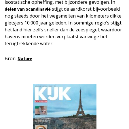
isostatische opheffing, met bijzondere gevolgen. In
stijgt de aardkorst bijvoorbeeld
delen van Scandinavië
nog steeds door het wegsmelten van kilometers dikke
gletsjers 10.000 jaar geleden. In sommige regio’s stijgt
het land hier zelfs sneller dan de zeespiegel, waardoor
havens moeten worden verplaatst vanwege het
terugtrekkende water.
Bron:
Nature