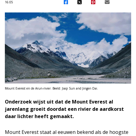
16:05
Mount Everest en de Arun-rivier. Beeld: Jiaqi Sun and Jingen Dai.
Onderzoek wijst uit dat de Mount Everest al
jarenlang groeit doordat een rivier de aardkorst
daar lichter heeft gemaakt.
Mount Everest staat al eeuwen bekend als de hoogste