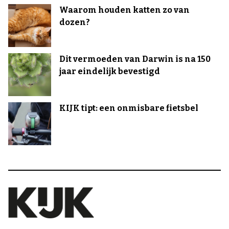
Waarom houden katten zo van
dozen?
Dit vermoeden van Darwin is na 150
jaar eindelijk bevestigd
KIJK tipt: een onmisbare fietsbel