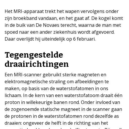
Het MRI-apparaat trekt het wapen vervolgens onder
zijn broekband vandaan, en het gaat af. De kogel komt
in de buik van De Novaes terecht, waarna de man met
spoed naar een ander ziekenhuis wordt afgevoerd.
Daar overlijdt hij uiteindelijk op 6 februari.
Tegengestelde
draairichtingen
Een MRI-scanner gebruikt sterke magneten en
elektromagnetische straling om afbeeldingen te
maken, op basis van de waterstofatomen in ons
lichaam. In de kern van een waterstofatoom draait één
proton in willekeurige banen rond. Onder invloed van
de zogenoemde statische magneet in de scanner gaan
de protonen in de waterstofatomen rond dezelfde as
draaien: ongeveer de helft in de richting van het