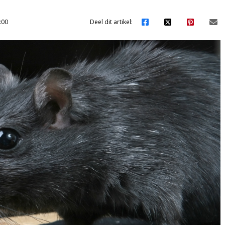
:00
Deel dit artikel: