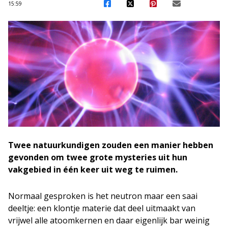
15:59
Twee natuurkundigen zouden een manier hebben
gevonden om twee grote mysteries uit hun
vakgebied in één keer uit weg te ruimen.
Normaal gesproken is het neutron maar een saai
deeltje: een klontje materie dat deel uitmaakt van
vrijwel alle atoomkernen en daar eigenlijk bar weinig