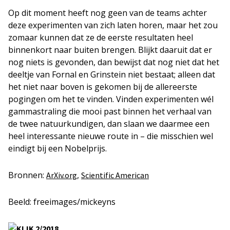
Op dit moment heeft nog geen van de teams achter
deze experimenten van zich laten horen, maar het zou
zomaar kunnen dat ze de eerste resultaten heel
binnenkort naar buiten brengen. Blijkt daaruit dat er
nog niets is gevonden, dan bewijst dat nog niet dat het
deeltje van Fornal en Grinstein niet bestaat; alleen dat
het niet naar boven is gekomen bij de allereerste
pogingen om het te vinden. Vinden experimenten wél
gammastraling die mooi past binnen het verhaal van
de twee natuurkundigen, dan slaan we daarmee een
heel interessante nieuwe route in – die misschien wel
eindigt bij een Nobelprijs.
Bronnen:
,
ArXiv.org
Scientific American
Beeld: freeimages/mickeyns