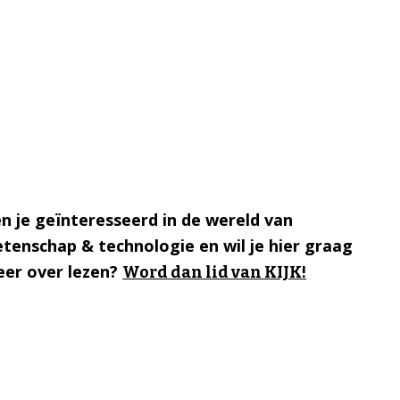
n je geïnteresseerd in de wereld van
tenschap & technologie en wil je hier graag
er over lezen?
Word dan lid van KIJK!