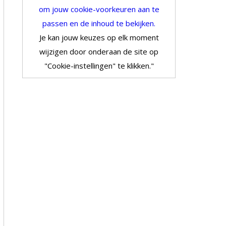
om jouw cookie-voorkeuren aan te
passen en de inhoud te bekijken.
Je kan jouw keuzes op elk moment
wijzigen door onderaan de site op
"Cookie-instellingen" te klikken."