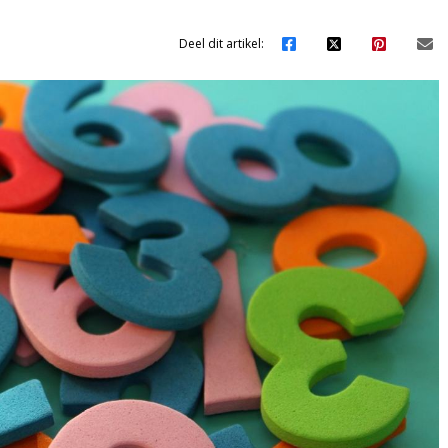
Deel dit artikel: