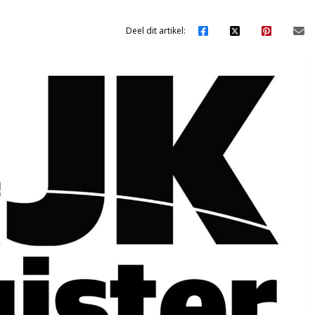
Deel dit artikel: