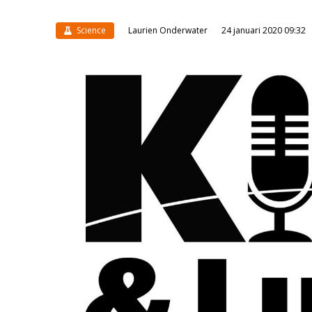
Science
Laurien Onderwater
24 januari 2020 09:32