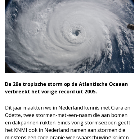
De 29e tropische storm op de Atlantische Oceaan
verbreekt het vorige record uit 2005.
Dit jaar maakten we in Nederland kennis met Ciara en
Odette, twee stormen-met-een-naam die aan bomen
en dakpannen rukten. Sinds vorig stormseizoen geeft
het KNMI ook in Nederland namen aan stormen die
minstens een code oranje weerwaarschuwing krijgen.