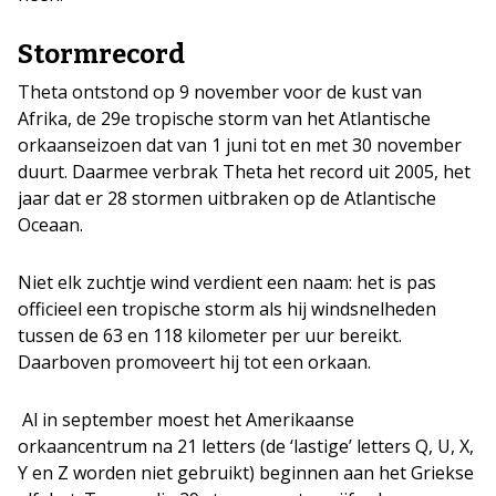
Stormrecord
Theta ontstond op 9 november voor de kust van
Afrika, de 29e tropische storm van het Atlantische
orkaanseizoen dat van 1 juni tot en met 30 november
duurt. Daarmee verbrak Theta het record uit 2005, het
jaar dat er 28 stormen uitbraken op de Atlantische
Oceaan.
Niet elk zuchtje wind verdient een naam: het is pas
officieel een tropische storm als hij windsnelheden
tussen de 63 en 118 kilometer per uur bereikt.
Daarboven promoveert hij tot een orkaan.
Al in september moest het Amerikaanse
orkaancentrum na 21 letters (de ‘lastige’ letters Q, U, X,
Y en Z worden niet gebruikt) beginnen aan het Griekse