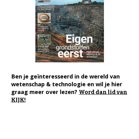
Ben je geïnteresseerd in de wereld van
wetenschap & technologie en wil je hier
graag meer over lezen?
Word dan lid van
KIJK!