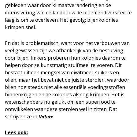
gebieden waar door klimaatverandering en de
intensivering van de landbouw de bloemendiversiteit te
laag is om te overleven. Het gevolg: bijenkolonies
krimpen snel.
En dat is problematisch, want voor het verbouwen van
veel gewassen zijn we afhankelijk van de bestuiving
door bijen. Imkers proberen hun kolonies daarom te
helpen door ze kunstmatig stuifmeel te voeren. Dit
bestaat uit een mengsel van eiwitmeel, suikers en
oliën, maar het bevat niet de juiste sterolen, waardoor
bijen nog steeds niet alle essentiële voedingsstoffen
binnenkrijgen en de kolonies alsnog krimpen. Het is
wetenschappers nu gelukt om een superfood te
ontwikkelen waar deze sterolen wel in zitten. Dat
schrijven ze in
.
Nature
Lees ook: