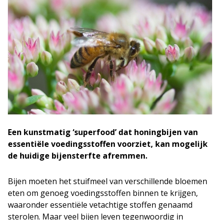
Een kunstmatig ‘superfood’ dat honingbijen van
essentiële voedingsstoffen voorziet, kan mogelijk
de huidige bijensterfte afremmen.
Bijen moeten het stuifmeel van verschillende bloemen
eten om genoeg voedingsstoffen binnen te krijgen,
waaronder essentiële vetachtige stoffen genaamd
sterolen. Maar veel bijen leven tegenwoordig in