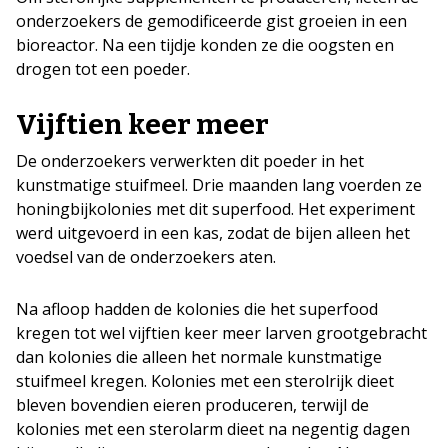
onderzoekers de gemodificeerde gist groeien in een
bioreactor. Na een tijdje konden ze die oogsten en
drogen tot een poeder.
Vijftien keer meer
De onderzoekers verwerkten dit poeder in het
kunstmatige stuifmeel. Drie maanden lang voerden ze
honingbijkolonies met dit superfood. Het experiment
werd uitgevoerd in een kas, zodat de bijen alleen het
voedsel van de onderzoekers aten.
Na afloop hadden de kolonies die het superfood
kregen tot wel vijftien keer meer larven grootgebracht
dan kolonies die alleen het normale kunstmatige
stuifmeel kregen. Kolonies met een sterolrijk dieet
bleven bovendien eieren produceren, terwijl de
kolonies met een sterolarm dieet na negentig dagen