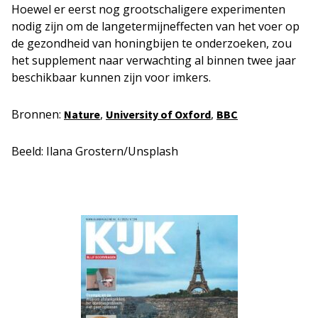
Hoewel er eerst nog grootschaligere experimenten
nodig zijn om de langetermijneffecten van het voer op
de gezondheid van honingbijen te onderzoeken, zou
het supplement naar verwachting al binnen twee jaar
beschikbaar kunnen zijn voor imkers.
Bronnen:
,
,
Nature
University of Oxford
BBC
Beeld: Ilana Grostern/Unsplash