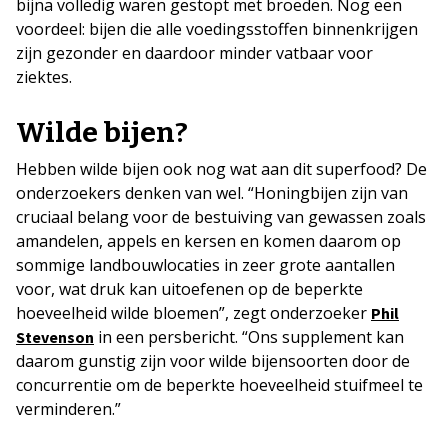
bijna volledig waren gestopt met broeden. Nog een
voordeel: bijen die alle voedingsstoffen binnenkrijgen
zijn gezonder en daardoor minder vatbaar voor
ziektes.
Wilde bijen?
Hebben wilde bijen ook nog wat aan dit superfood? De
onderzoekers denken van wel. “Honingbijen zijn van
cruciaal belang voor de bestuiving van gewassen zoals
amandelen, appels en kersen en komen daarom op
sommige landbouwlocaties in zeer grote aantallen
voor, wat druk kan uitoefenen op de beperkte
hoeveelheid wilde bloemen”, zegt onderzoeker
Phil
in een persbericht. “Ons supplement kan
Stevenson
daarom gunstig zijn voor wilde bijensoorten door de
concurrentie om de beperkte hoeveelheid stuifmeel te
verminderen.”