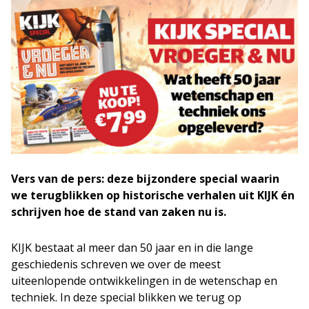
Vers van de pers: deze bijzondere special waarin
we terugblikken op historische verhalen uit KIJK én
schrijven hoe de stand van zaken nu is.
KIJK bestaat al meer dan 50 jaar en in die lange
geschiedenis schreven we over de meest
uiteenlopende ontwikkelingen in de wetenschap en
techniek. In deze special blikken we terug op