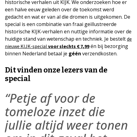
historische verhalen uit KIJK. We onderzoeken hoe er
een halve eeuw geleden over de toekomst werd
gedacht en wat er van al die dromen is uitgekomen. De
special is een combinatie van fraai geïllustreerde
historische KIJK-verhalen en nuttige informatie over de
huidige stand van wetenschap en techniek. Je bestelt
de
én bij bezorging
nieuwe KIJK-special
voor slechts € 7,99
binnen Nederland betaal je
géén
verzendkosten.
Dit vinden onze lezers van de
special
“Petje af voor de
tomeloze inzet die
jullie altijd weer tonen