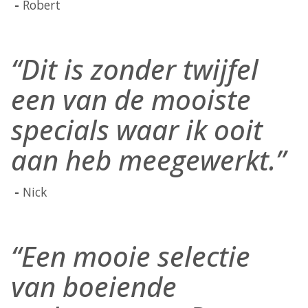
Robert
“Dit is zonder twijfel
een van de mooiste
specials waar ik ooit
aan heb meegewerkt.”
Nick
“Een mooie selectie
van boeiende