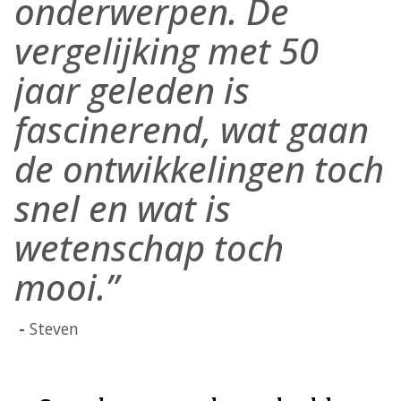
onderwerpen. De
vergelijking met 50
jaar geleden is
fascinerend, wat gaan
de ontwikkelingen toch
snel en wat is
wetenschap toch
mooi.”
Steven