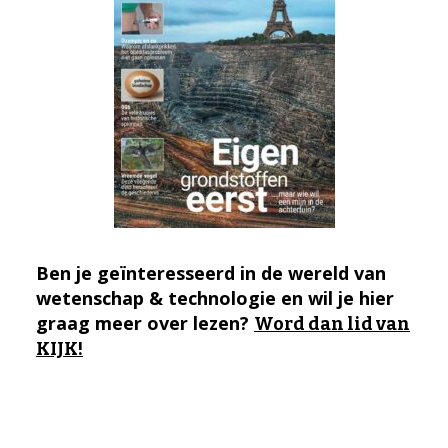
Ben je geïnteresseerd in de wereld van
wetenschap & technologie en wil je hier
graag meer over lezen?
Word dan lid van
KIJK!