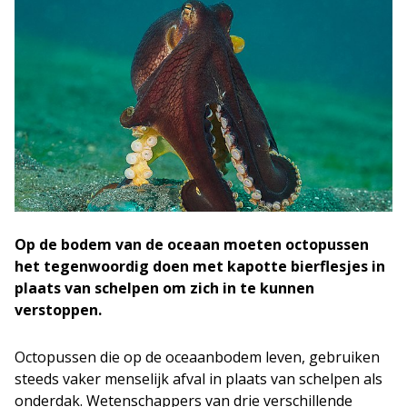
Op de bodem van de oceaan moeten octopussen
het tegenwoordig doen met kapotte bierflesjes in
plaats van schelpen om zich in te kunnen
verstoppen.
Octopussen die op de oceaanbodem leven, gebruiken
steeds vaker menselijk afval in plaats van schelpen als
onderdak. Wetenschappers van drie verschillende