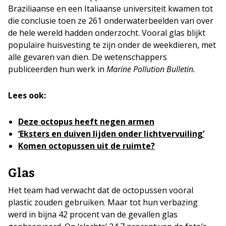
Braziliaanse en een Italiaanse universiteit kwamen tot
die conclusie toen ze 261 onderwaterbeelden van over
de hele wereld hadden onderzocht. Vooral glas blijkt
populaire huisvesting te zijn onder de weekdieren, met
alle gevaren van dien. De wetenschappers
publiceerden hun werk in
Marine Pollution Bulletin.
Lees ook:
Deze octopus heeft negen armen
‘Eksters en duiven lijden onder lichtvervuiling’
Komen octopussen uit de ruimte?
Glas
Het team had verwacht dat de octopussen vooral
plastic zouden gebruiken. Maar tot hun verbazing
werd in bijna 42 procent van de gevallen glas