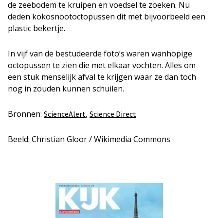
de zeebodem te kruipen en voedsel te zoeken. Nu
deden kokosnootoctopussen dit met bijvoorbeeld een
plastic bekertje.
In vijf van de bestudeerde foto’s waren wanhopige
octopussen te zien die met elkaar vochten. Alles om
een stuk menselijk afval te krijgen waar ze dan toch
nog in zouden kunnen schuilen.
Bronnen:
,
ScienceAlert
Science Direct
Beeld: Christian Gloor / Wikimedia Commons