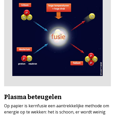
Plasma beteugelen
Op papier is kernfusie een aantrekkelijke methode om
energie op te wekken: het is schoon, er wordt weinig