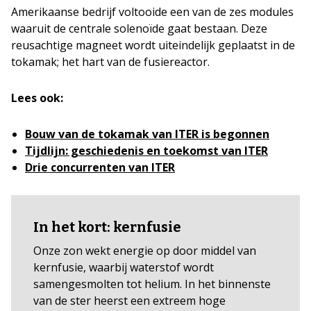
Amerikaanse bedrijf voltooide een van de zes modules
waaruit de centrale solenoïde gaat bestaan. Deze
reusachtige magneet wordt uiteindelijk geplaatst in de
tokamak; het hart van de fusiereactor.
Lees ook:
Bouw van de tokamak van ITER is begonnen
Tijdlijn: geschiedenis en toekomst van ITER
Drie concurrenten van ITER
In het kort: kernfusie
Onze zon wekt energie op door middel van
kernfusie, waarbij waterstof wordt
samengesmolten tot helium. In het binnenste
van de ster heerst een extreem hoge