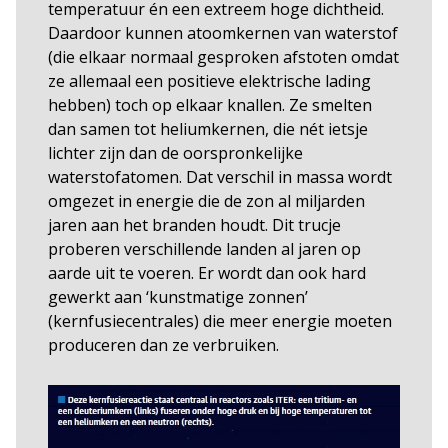
temperatuur én een extreem hoge dichtheid.
Daardoor kunnen atoomkernen van waterstof
(die elkaar normaal gesproken afstoten omdat
ze allemaal een positieve elektrische lading
hebben) toch op elkaar knallen. Ze smelten
dan samen tot heliumkernen, die nét ietsje
lichter zijn dan de oorspronkelijke
waterstofatomen. Dat verschil in massa wordt
omgezet in energie die de zon al miljarden
jaren aan het branden houdt. Dit trucje
proberen verschillende landen al jaren op
aarde uit te voeren. Er wordt dan ook hard
gewerkt aan ‘kunstmatige zonnen’
(kernfusiecentrales) die meer energie moeten
produceren dan ze verbruiken.