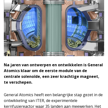
Na jaren van ontwerpen en ontwikkelen is General
Atomics klaar om de eerste module van de
centrale solenoïde, een zeer krachtige magneet,
te verschepen.
General Atomics heeft een belangrijke stap gezet in de
ontwikkeling van ITER, de experimentele
kernfusiereactor waar 35 landen aan meewerken. Het