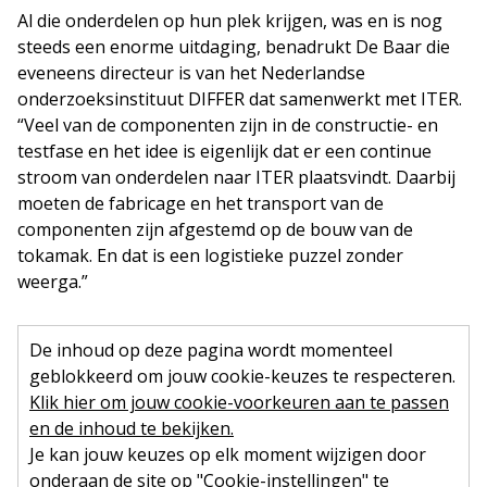
Al die onderdelen op hun plek krijgen, was en is nog
steeds een enorme uitdaging, benadrukt De Baar die
eveneens directeur is van het Nederlandse
onderzoeksinstituut DIFFER dat samenwerkt met ITER.
“Veel van de componenten zijn in de constructie- en
testfase en het idee is eigenlijk dat er een continue
stroom van onderdelen naar ITER plaatsvindt. Daarbij
moeten de fabricage en het transport van de
componenten zijn afgestemd op de bouw van de
tokamak. En dat is een logistieke puzzel zonder
weerga.”
De inhoud op deze pagina wordt momenteel
geblokkeerd om jouw cookie-keuzes te respecteren.
Klik hier om jouw cookie-voorkeuren aan te passen
en de inhoud te bekijken.
Je kan jouw keuzes op elk moment wijzigen door
onderaan de site op "Cookie-instellingen" te