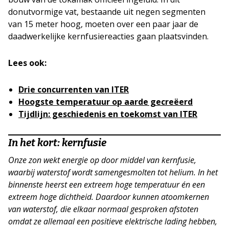
donutvormige vat, bestaande uit negen segmenten
van 15 meter hoog, moeten over een paar jaar de
daadwerkelijke kernfusiereacties gaan plaatsvinden.
Lees ook:
Drie concurrenten van ITER
Hoogste temperatuur op aarde gecreëerd
Tijdlijn: geschiedenis en toekomst van ITER
In het kort: kernfusie
Onze zon wekt energie op door middel van kernfusie,
waarbij waterstof wordt samengesmolten tot helium. In het
binnenste heerst een extreem hoge temperatuur én een
extreem hoge dichtheid. Daardoor kunnen atoomkernen
van waterstof, die elkaar normaal gesproken afstoten
omdat ze allemaal een positieve elektrische lading hebben,