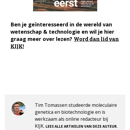
Ben je geïnteresseerd in de wereld van
wetenschap & technologie en wil je hier
graag meer over lezen?
Word dan lid van
KIJK!
Tim Tomassen studeerde moleculaire
genetica en biotechnologie en is
werkzaam als online redacteur bij
KIJK.
.
LEES ALLE ARTIKELEN VAN DEZE AUTEUR