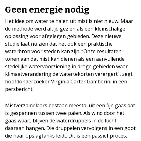
Geen energie nodig
Het idee om water te halen uit mist is niet nieuw. Maar
de methode werd altijd gezien als een kleinschalige
oplossing voor afgelegen gebieden. Deze nieuwe
studie laat nu zien dat het ook een praktische
waterbron voor steden kan zijn. “Onze resultaten
tonen aan dat mist kan dienen als een aanvullende
stedelijke watervoorziening in droge gebieden waar
klimaatverandering de watertekorten verergert”, zegt
hoofdonderzoeker Virginia Carter Gamberini in een
persbericht.
Mistverzamelaars bestaan meestal uit een fijn gaas dat
is gespannen tussen twee palen. Als wind door het
gaas waait, blijven de waterdruppels in de lucht
daaraan hangen. Die druppelen vervolgens in een goot
die naar opslagtanks leidt. Dit is een passief proces,