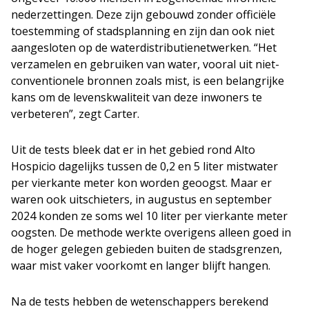
nederzettingen. Deze zijn gebouwd zonder officiële
toestemming of stadsplanning en zijn dan ook niet
aangesloten op de waterdistributienetwerken. “Het
verzamelen en gebruiken van water, vooral uit niet-
conventionele bronnen zoals mist, is een belangrijke
kans om de levenskwaliteit van deze inwoners te
verbeteren”, zegt Carter.
Uit de tests bleek dat er in het gebied rond Alto
Hospicio dagelijks tussen de 0,2 en 5 liter mistwater
per vierkante meter kon worden geoogst. Maar er
waren ook uitschieters, in augustus en september
2024 konden ze soms wel 10 liter per vierkante meter
oogsten. De methode werkte overigens alleen goed in
de hoger gelegen gebieden buiten de stadsgrenzen,
waar mist vaker voorkomt en langer blijft hangen.
Na de tests hebben de wetenschappers berekend