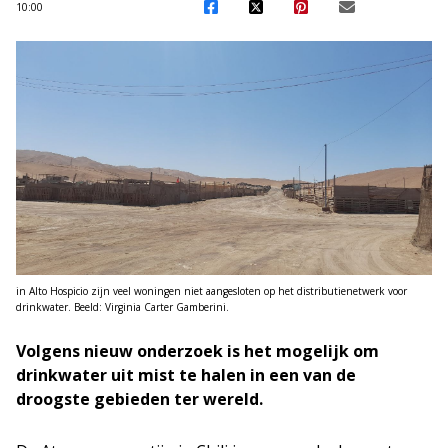
10:00
in Alto Hospicio zijn veel woningen niet aangesloten op het distributienetwerk voor
drinkwater. Beeld: Virginia Carter Gamberini.
Volgens nieuw onderzoek is het mogelijk om
drinkwater uit mist te halen in een van de
droogste gebieden ter wereld.