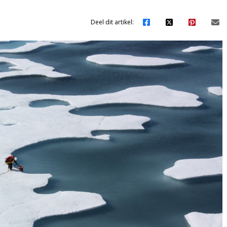
Deel dit artikel: