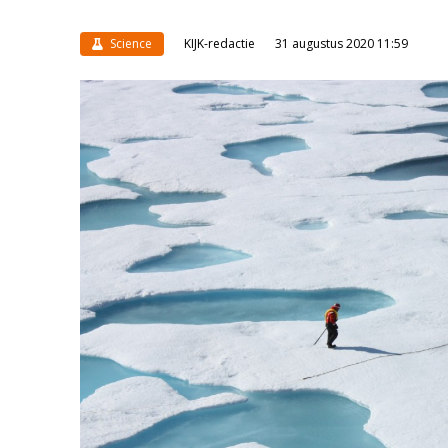
Science
KIJK-redactie
31 augustus 2020 11:59