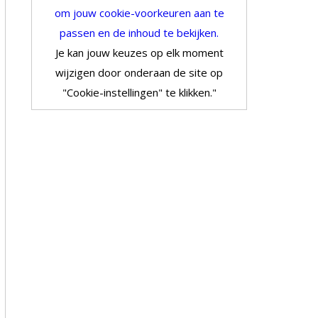
om jouw cookie-voorkeuren aan te
passen en de inhoud te bekijken.
Je kan jouw keuzes op elk moment
wijzigen door onderaan de site op
"Cookie-instellingen" te klikken."