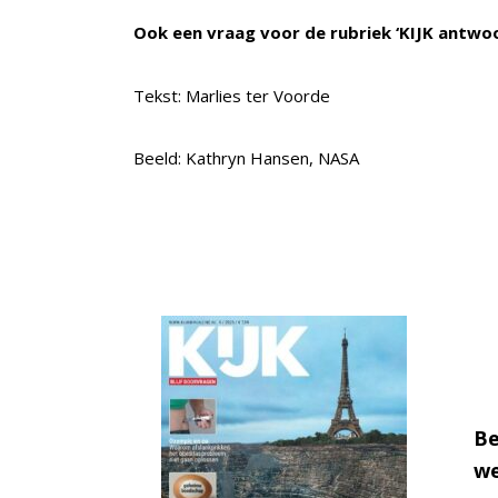
Ook een vraag voor de rubriek ‘KIJK antwo
Tekst: Marlies ter Voorde
Beeld: Kathryn Hansen, NASA
Be
we