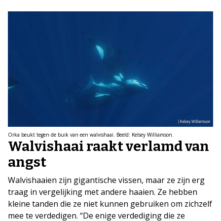
Orka beukt tegen de buik van een walvishaai. Beeld: Kelsey Williamson.
Walvishaai raakt verlamd van
angst
Walvishaaien zijn gigantische vissen, maar ze zijn erg
traag in vergelijking met andere haaien. Ze hebben
kleine tanden die ze niet kunnen gebruiken om zichzelf
mee te verdedigen. “De enige verdediging die ze