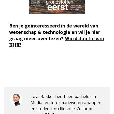
Ben je geïnteresseerd in de wereld van
wetenschap & technologie en wil je hier
graag meer over lezen?
Word dan lid van
KIJK!
Loys Bakker heeft een bachelor in
Media- en Informatiewetenschappen
en studeert nu filosofie. Ze loopt