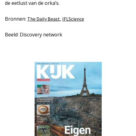
de eetlust van de orka’s.
Bronnen:
,
The Daily Beast
IFLScience
Beeld: Discovery network