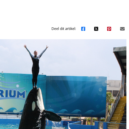
Deel dit artikel: