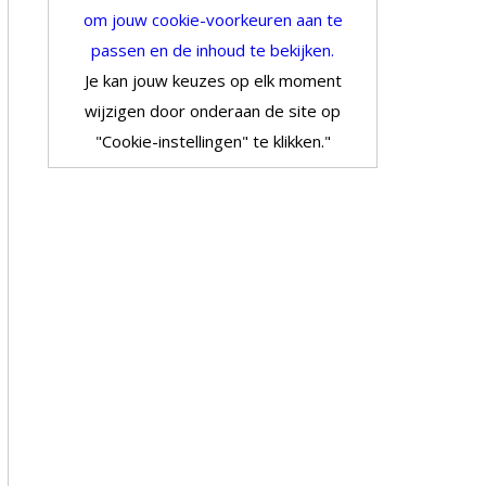
om jouw cookie-voorkeuren aan te
passen en de inhoud te bekijken.
Je kan jouw keuzes op elk moment
wijzigen door onderaan de site op
"Cookie-instellingen" te klikken."