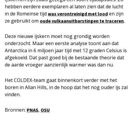
hebben eerdere exemplaren al laten zien dat de lucht
in de Romeinse tijd
en zijn
was verontreinigd met lood
ze gebruikt om
.
oude vulkaanuitbarstingen te traceren
Deze nieuwe ijskern moet nog grondig worden
onderzocht. Maar een eerste analyse toont aan dat
Antarctica in 6 miljoen jaar tijd met 12 graden Celsius is
afgekoeld. Dat past goed bij de bestaande theorie dat
de aarde vroeger aanzienlijk warmer was dan nu.
Het COLDEX-team gaat binnenkort verder met het
boren in Allan Hills, in de hoop dat het nog ouder ijs zal
vinden.
Bronnen:
,
PNAS
OSU