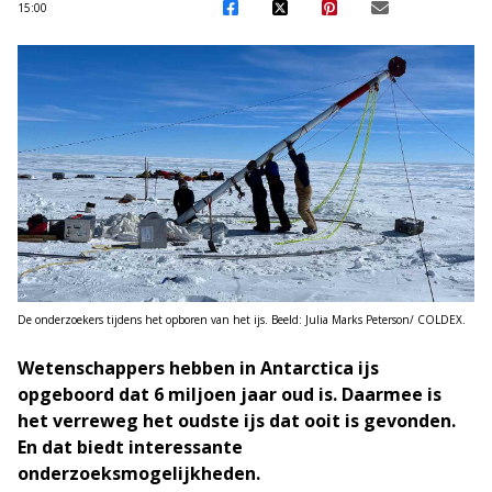
15:00
De onderzoekers tijdens het opboren van het ijs. Beeld: Julia Marks Peterson/ COLDEX.
Wetenschappers hebben in Antarctica ijs
opgeboord dat 6 miljoen jaar oud is. Daarmee is
het verreweg het oudste ijs dat ooit is gevonden.
En dat biedt interessante
onderzoeksmogelijkheden.