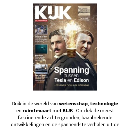
Duik in de wereld van
wetenschap
,
technologie
en
ruimtevaart
met
KIJK
! Ontdek de meest
fascinerende achtergronden, baanbrekende
ontwikkelingen en de spannendste verhalen uit de