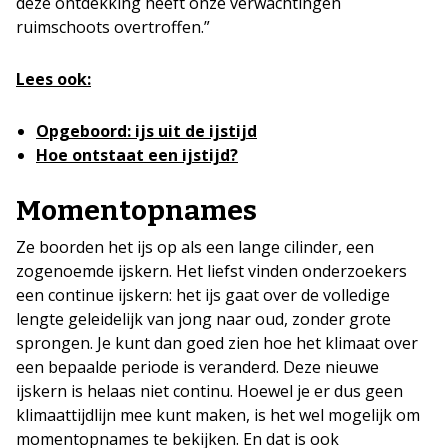
deze ontdekking heeft onze verwachtingen
ruimschoots overtroffen.”
Lees ook:
Opgeboord: ijs uit de ijstijd
Hoe ontstaat een ijstijd?
Momentopnames
Ze boorden het ijs op als een lange cilinder, een
zogenoemde ijskern. Het liefst vinden onderzoekers
een continue ijskern: het ijs gaat over de volledige
lengte geleidelijk van jong naar oud, zonder grote
sprongen. Je kunt dan goed zien hoe het klimaat over
een bepaalde periode is veranderd. Deze nieuwe
ijskern is helaas niet continu. Hoewel je er dus geen
klimaattijdlijn mee kunt maken, is het wel mogelijk om
momentopnames te bekijken. En dat is ook