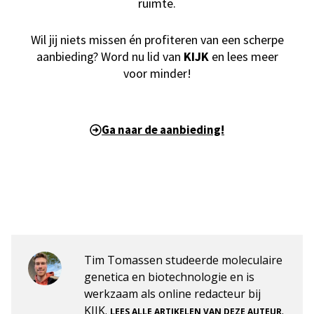
ruimte.
Wil jij niets missen én profiteren van een scherpe
aanbieding? Word nu lid van
KIJK
en lees meer
voor minder!
Ga naar de aanbieding!
Tim Tomassen studeerde moleculaire
genetica en biotechnologie en is
werkzaam als online redacteur bij
KIJK.
.
LEES ALLE ARTIKELEN VAN DEZE AUTEUR