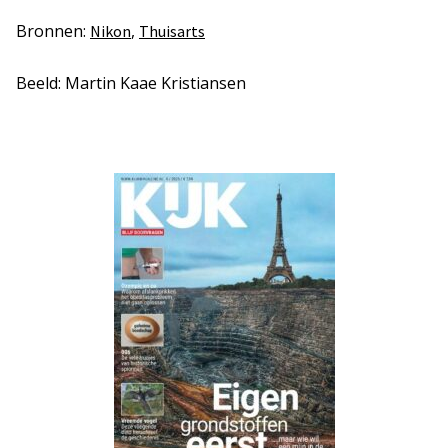
Bronnen:
,
Nikon
Thuisarts
Beeld: Martin Kaae Kristiansen