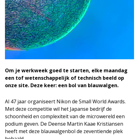
Om je werkweek goed te starten, elke maandag
een tof wetenschappelijk of technisch beeld op
onze site. Deze keer: een bol van blauwalgen.
Al 47 jaar organiseert Nikon de Small World Awards.
Met deze competitie wil het Japanse bedrijf de
schoonheid en complexiteit van de microwereld een
podium geven. De Deense Martin Kaae Kristiansen
heeft met deze blauwalgenbol de zeventiende plek
behaald.