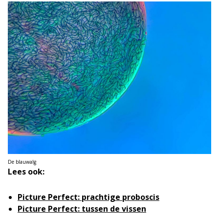
De blauwalg
Lees ook:
Picture Perfect: prachtige proboscis
Picture Perfect: tussen de vissen