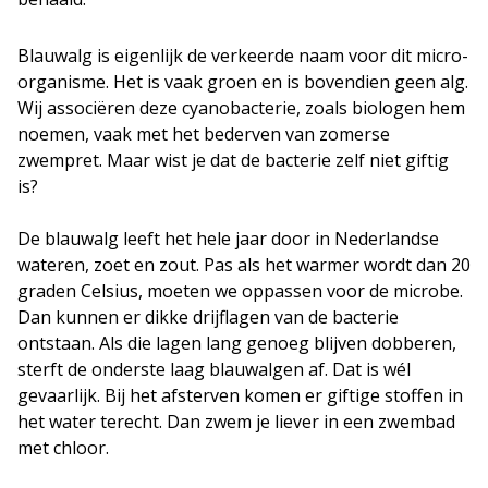
Blauwalg is eigenlijk de verkeerde naam voor dit micro-
organisme. Het is vaak groen en is bovendien geen alg.
Wij associëren deze cyanobacterie, zoals biologen hem
noemen, vaak met het bederven van zomerse
zwempret. Maar wist je dat de bacterie zelf niet giftig
is?
De blauwalg leeft het hele jaar door in Nederlandse
wateren, zoet en zout. Pas als het warmer wordt dan 20
graden Celsius, moeten we oppassen voor de microbe.
Dan kunnen er dikke drijflagen van de bacterie
ontstaan. Als die lagen lang genoeg blijven dobberen,
sterft de onderste laag blauwalgen af. Dat is wél
gevaarlijk. Bij het afsterven komen er giftige stoffen in
het water terecht. Dan zwem je liever in een zwembad
met chloor.