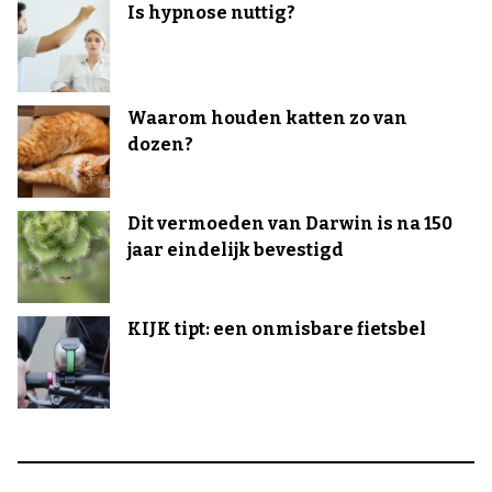
Is hypnose nuttig?
Waarom houden katten zo van
dozen?
Dit vermoeden van Darwin is na 150
jaar eindelijk bevestigd
KIJK tipt: een onmisbare fietsbel