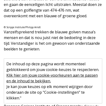
en gaan de eencelligen licht uitstralen. Meestal doen ze
dat op een golflengte van 474-476 nm, wat
overeenkomt met een blauwe of groene gloed.
© Scripps Institute/Philipp Arndt
Vanzelfsprekend trekken de blauwe golven massa’s
mensen en dat is nou juist niet de bedoeling in deze
tijd. Verstandiger is het om gewoon van onderstaande
beelden te genieten.
De inhoud op deze pagina wordt momenteel
geblokkeerd om jouw cookie-keuzes te respecteren.
Klik hier om jouw cookie-voorkeuren aan te passen
en de inhoud te bekijken.
Je kan jouw keuzes op elk moment wijzigen door
onderaan de site op "Cookie-instellingen" te
klikken."