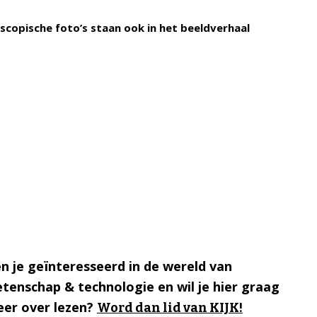
scopische foto’s staan ook in het beeldverhaal
n je geïnteresseerd in de wereld van
tenschap & technologie en wil je hier graag
er over lezen?
Word dan lid van KIJK!