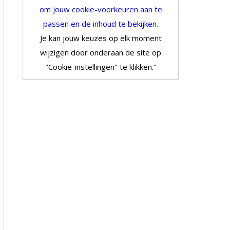
om jouw cookie-voorkeuren aan te
passen en de inhoud te bekijken.
Je kan jouw keuzes op elk moment
wijzigen door onderaan de site op
"Cookie-instellingen" te klikken."