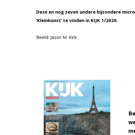
Deze en nog zeven andere bijzondere micro
‘Kleinkunst’ te vinden in KIJK 1/2020.
Beeld: Jason M. Kirk
Be
we
me