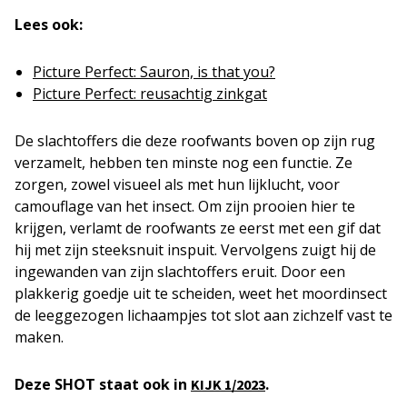
Lees ook:
Picture Perfect: Sauron, is that you?
Picture Perfect: reusachtig zinkgat
De slachtoffers die deze roofwants boven op zijn rug
verzamelt, hebben ten minste nog een functie. Ze
zorgen, zowel visueel als met hun lijklucht, voor
camouflage van het insect. Om zijn prooien hier te
krijgen, verlamt de roofwants ze eerst met een gif dat
hij met zijn steeksnuit inspuit. Vervolgens zuigt hij de
ingewanden van zijn slachtoffers eruit. Door een
plakkerig goedje uit te scheiden, weet het moordinsect
de leeggezogen lichaampjes tot slot aan zichzelf vast te
maken.
Deze SHOT staat ook in
.
KIJK 1/2023