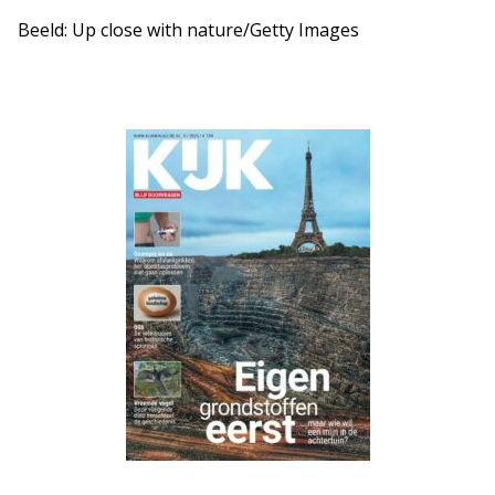
Beeld: Up close with nature/Getty Images