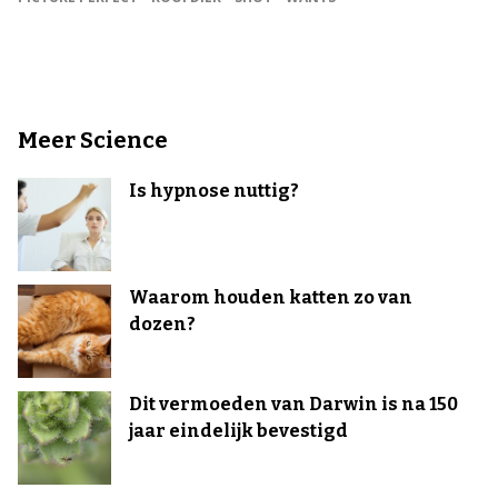
Meer Science
Is hypnose nuttig?
Waarom houden katten zo van
dozen?
Dit vermoeden van Darwin is na 150
jaar eindelijk bevestigd