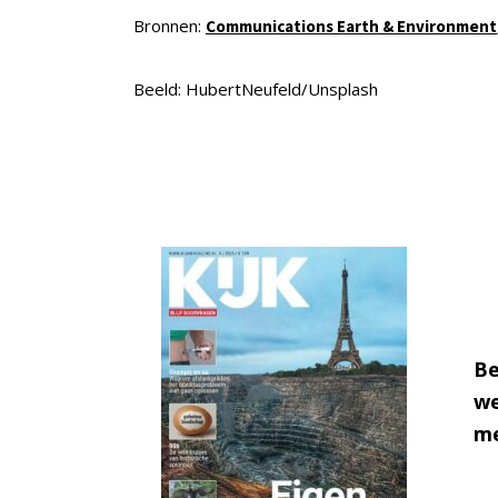
Bronnen:
Communications Earth & Environment
Beeld: HubertNeufeld/Unsplash
Be
we
me