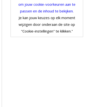
om jouw cookie-voorkeuren aan te
passen en de inhoud te bekijken.
Je kan jouw keuzes op elk moment
wijzigen door onderaan de site op
"Cookie-instellingen" te klikken."