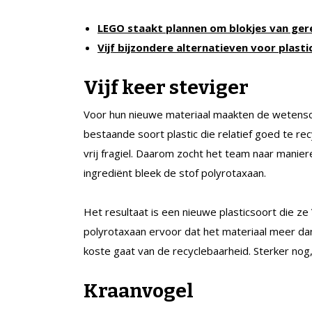
LEGO staakt plannen om blokjes van ger
Vijf bijzondere alternatieven voor plasti
Vijf keer steviger
Voor hun nieuwe materiaal maakten de wetensc
bestaande soort plastic die relatief goed te rec
vrij fragiel. Daarom zocht het team naar manie
ingrediënt bleek de stof polyrotaxaan.
Het resultaat is een nieuwe plasticsoort die ze
polyrotaxaan ervoor dat het materiaal meer dan 
koste gaat van de recyclebaarheid. Sterker nog, 
Kraanvogel