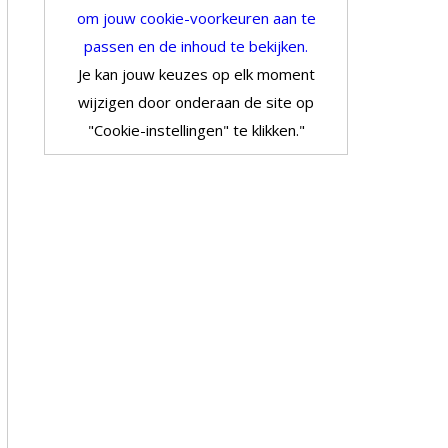
om jouw cookie-voorkeuren aan te
passen en de inhoud te bekijken.
Je kan jouw keuzes op elk moment
wijzigen door onderaan de site op
"Cookie-instellingen" te klikken."