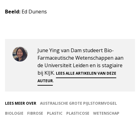
Beeld:
Ed Dunens
June Ying van Dam studeert Bio-
Farmaceutische Wetenschappen aan
de Universiteit Leiden en is stagiaire
bij KIJK.
LEES ALLE ARTIKELEN VAN DEZE
.
AUTEUR
LEES MEER OVER
AUSTRALISCHE GROTE PIJLSTORMVOGEL
BIOLOGIE
FIBROSE
PLASTIC
PLASTICOSE
WETENSCHAP