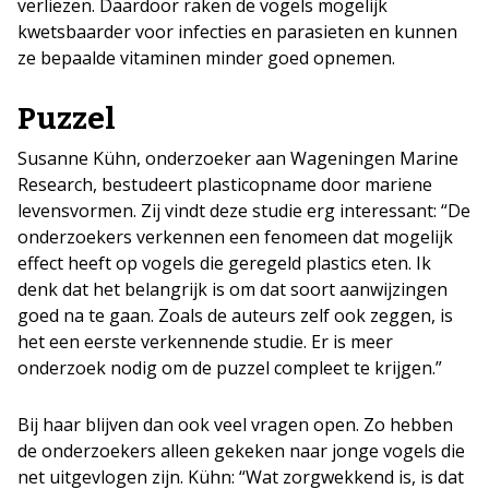
verliezen. Daardoor raken de vogels mogelijk
kwetsbaarder voor infecties en parasieten en kunnen
ze bepaalde vitaminen minder goed opnemen.
Puzzel
Susanne Kühn, onderzoeker aan Wageningen Marine
Research, bestudeert plasticopname door mariene
levensvormen. Zij vindt deze studie erg interessant: “De
onderzoekers verkennen een fenomeen dat mogelijk
effect heeft op vogels die geregeld plastics eten. Ik
denk dat het belangrijk is om dat soort aanwijzingen
goed na te gaan. Zoals de auteurs zelf ook zeggen, is
het een eerste verkennende studie. Er is meer
onderzoek nodig om de puzzel compleet te krijgen.”
Bij haar blijven dan ook veel vragen open. Zo hebben
de onderzoekers alleen gekeken naar jonge vogels die
net uitgevlogen zijn. Kühn: “Wat zorgwekkend is, is dat