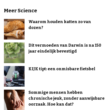
Meer Science
Waarom houden katten zo van
dozen?
Dit vermoeden van Darwin is na 150
jaar eindelijk bevestigd
KIJK tipt: een onmisbare fietsbel
Sommige mensen hebben
chronische jeuk, zonder aanwijsbare
oorzaak. Hoe kan dat?