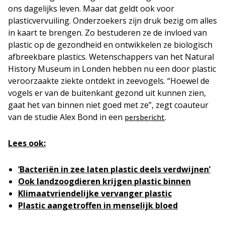
ons dagelijks leven. Maar dat geldt ook voor
plasticvervuiling. Onderzoekers zijn druk bezig om alles
in kaart te brengen. Zo bestuderen ze de invloed van
plastic op de gezondheid en ontwikkelen ze biologisch
afbreekbare plastics. Wetenschappers van het Natural
History Museum in Londen hebben nu een door plastic
veroorzaakte ziekte ontdekt in zeevogels. “Hoewel de
vogels er van de buitenkant gezond uit kunnen zien,
gaat het van binnen niet goed met ze”, zegt coauteur
van de studie Alex Bond in een
.
persbericht
Lees ook:
‘Bacteriën in zee laten plastic deels verdwijnen’
Ook landzoogdieren krijgen plastic binnen
Klimaatvriendelijke vervanger plastic
Plastic aangetroffen in menselijk bloed