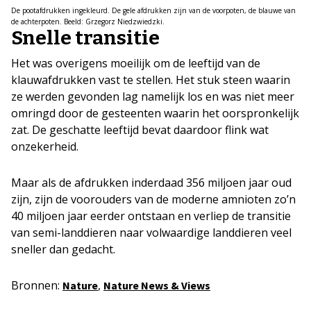
De pootafdrukken ingekleurd. De gele afdrukken zijn van de voorpoten, de blauwe van
de achterpoten. Beeld: Grzegorz Niedzwiedzki.
Snelle transitie
Het was overigens moeilijk om de leeftijd van de
klauwafdrukken vast te stellen. Het stuk steen waarin
ze werden gevonden lag namelijk los en was niet meer
omringd door de gesteenten waarin het oorspronkelijk
zat. De geschatte leeftijd bevat daardoor flink wat
onzekerheid.
Maar als de afdrukken inderdaad 356 miljoen jaar oud
zijn, zijn de voorouders van de moderne amnioten zo’n
40 miljoen jaar eerder ontstaan en verliep de transitie
van semi-landdieren naar volwaardige landdieren veel
sneller dan gedacht.
Bronnen:
,
Nature
Nature News & Views