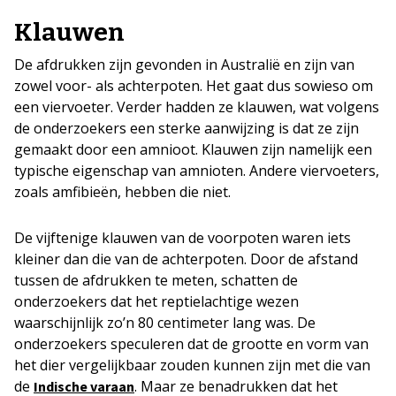
Klauwen
De afdrukken zijn gevonden in Australië en zijn van
zowel voor- als achterpoten. Het gaat dus sowieso om
een viervoeter. Verder hadden ze klauwen, wat volgens
de onderzoekers een sterke aanwijzing is dat ze zijn
gemaakt door een amnioot. Klauwen zijn namelijk een
typische eigenschap van amnioten. Andere viervoeters,
zoals amfibieën, hebben die niet.
De vijftenige klauwen van de voorpoten waren iets
kleiner dan die van de achterpoten. Door de afstand
tussen de afdrukken te meten, schatten de
onderzoekers dat het reptielachtige wezen
waarschijnlijk zo’n 80 centimeter lang was. De
onderzoekers speculeren dat de grootte en vorm van
het dier vergelijkbaar zouden kunnen zijn met die van
de
. Maar ze benadrukken dat het
Indische varaan