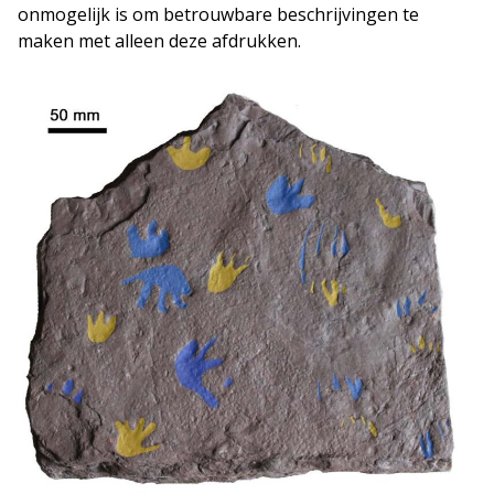
onmogelijk is om betrouwbare beschrijvingen te
maken met alleen deze afdrukken.