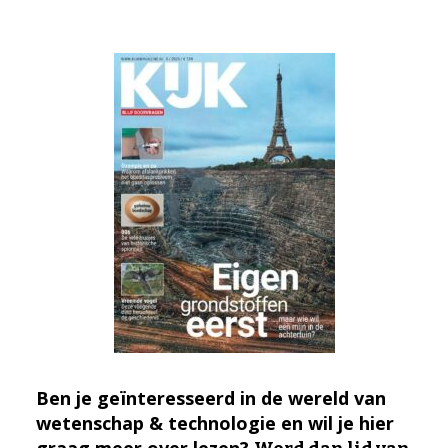
Ben je geïnteresseerd in de wereld van
wetenschap & technologie en wil je hier