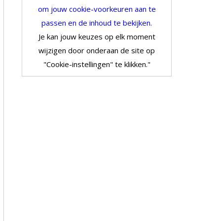
om jouw cookie-voorkeuren aan te
passen en de inhoud te bekijken.
Je kan jouw keuzes op elk moment
wijzigen door onderaan de site op
"Cookie-instellingen" te klikken."