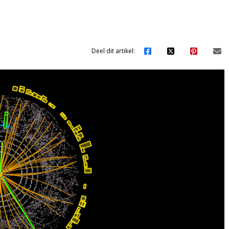
Deel dit artikel: