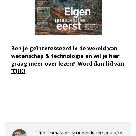
Ben je geïnteresseerd in de wereld van
wetenschap & technologie en wil je hier
graag meer over lezen?
Word dan lid van
KIJK!
Tim Tomassen studeerde moleculaire