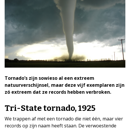
Tornado’s zijn sowieso al een extreem
natuurverschijnsel, maar deze vijf exemplaren zijn
zó extreem dat ze records hebben verbroken.
Tri-State tornado, 1925
We trappen af met een tornado die niet één, maar vier
records op zijn naam heeft staan. De verwoestende