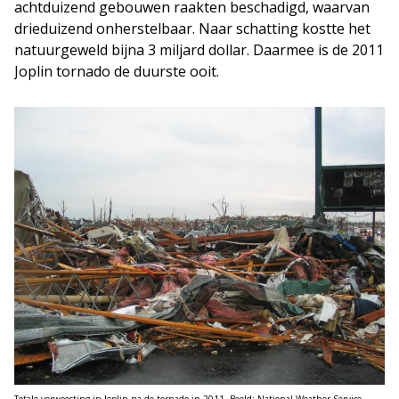
achtduizend gebouwen raakten beschadigd, waarvan
drieduizend onherstelbaar. Naar schatting kostte het
natuurgeweld bijna 3 miljard dollar. Daarmee is de 2011
Joplin tornado de duurste ooit.