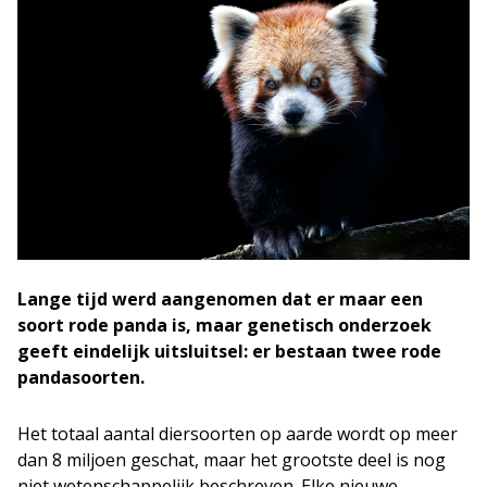
Lange tijd werd aangenomen dat er maar een
soort rode panda is, maar genetisch onderzoek
geeft eindelijk uitsluitsel: er bestaan twee rode
pandasoorten.
Het totaal aantal diersoorten op aarde wordt op meer
dan 8 miljoen geschat, maar het grootste deel is nog
niet wetenschappelijk beschreven. Elke nieuwe