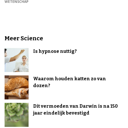
WETENSCHAP
Meer Science
Is hypnose nuttig?
Waarom houden katten zo van
dozen?
Dit vermoeden van Darwin is na 150
jaar eindelijk bevestigd