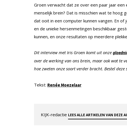
Groen verwacht dat ze over een paar jaar een e
menselijk brein? Dat is misschien wat te hoog g
dat ooit in een computer kunnen vangen. En of
en de unieke hersenmetingen beschikbaar gest
kunnen, en onze resultaten op meerdere plekke
Dit interview met Iris Groen komt uit onze
gloedni
over de werking van ons brein, maar ook wat te vee
hoe zweten onze soort verder bracht. Bestel deze 
Tekst:
Renée Moezelaar
KIJK-redactie
LEES ALLE ARTIKELEN VAN DEZE 