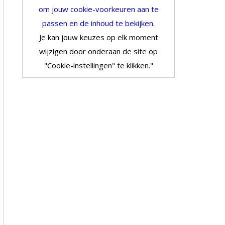
om jouw cookie-voorkeuren aan te
passen en de inhoud te bekijken.
Je kan jouw keuzes op elk moment
wijzigen door onderaan de site op
"Cookie-instellingen" te klikken."