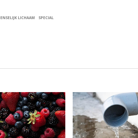
ENSELIJK LICHAAM
SPECIAL