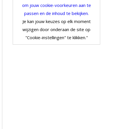
om jouw cookie-voorkeuren aan te
passen en de inhoud te bekijken.
Je kan jouw keuzes op elk moment
wijzigen door onderaan de site op
"Cookie-instellingen" te klikken."