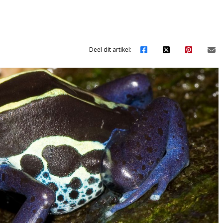
Deel dit artikel: