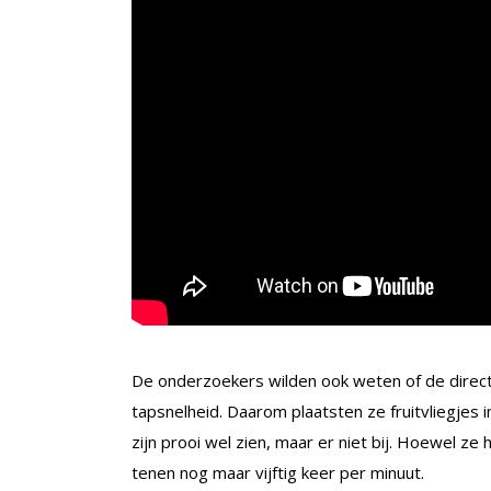
De onderzoekers wilden ook weten of de directe
tapsnelheid. Daarom plaatsten ze fruitvliegjes i
zijn prooi wel zien, maar er niet bij. Hoewel z
tenen nog maar vijftig keer per minuut.