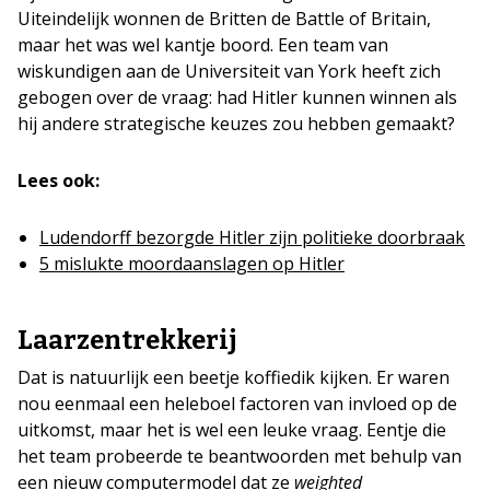
Uiteindelijk wonnen de Britten de Battle of Britain,
maar het was wel kantje boord. Een team van
wiskundigen aan de Universiteit van York heeft zich
gebogen over de vraag: had Hitler kunnen winnen als
hij andere strategische keuzes zou hebben gemaakt?
Lees ook:
Ludendorff bezorgde Hitler zijn politieke doorbraak
5 mislukte moordaanslagen op Hitler
Laarzentrekkerij
Dat is natuurlijk een beetje koffiedik kijken. Er waren
nou eenmaal een heleboel factoren van invloed op de
uitkomst, maar het is wel een leuke vraag. Eentje die
het team probeerde te beantwoorden met behulp van
een nieuw computermodel dat ze
weighted