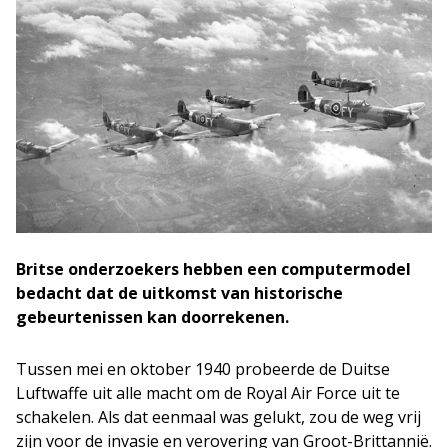
Britse onderzoekers hebben een computermodel
bedacht dat de uitkomst van historische
gebeurtenissen kan doorrekenen.
Tussen mei en oktober 1940 probeerde de Duitse
Luftwaffe uit alle macht om de Royal Air Force uit te
schakelen. Als dat eenmaal was gelukt, zou de weg vrij
zijn voor de invasie en verovering van Groot-Brittannië.