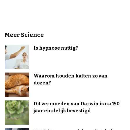
Meer Science
Is hypnose nuttig?
Waarom houden katten zo van
dozen?
Dit vermoeden van Darwin is na 150
jaar eindelijk bevestigd