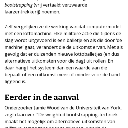
bootstrapping
(vrij vertaald: verzwaarde
laarzentrekkerij) noemen.
Zelf vergelijken ze de werking van dat computermodel
met een lottomachine. Elke militaire actie die tijdens de
slag wordt uitgevoerd is een balletje en als die door ‘de
machine’ gaat, verandert die de uitkomst ervan. Met als
gevolg dat er duizenden nieuwe lottoballetjes (en dus
alternatieve uitkomsten voor die dag) uit rollen. En
daar hangt het systeem dan een waarde aan die
bepaalt of een uitkomst meer of minder voor de hand
liggend is.
Eerder in de aanval
Onderzoeker Jamie Wood van de Universiteit van York,
zegt daarover: “De weighted bootstrapping-techniek
maakt het mogelijk om alternatieve uitkomsten van