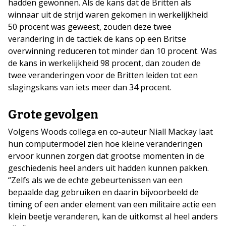
hadden gewonnen. Als de kans dat de Britten als
winnaar uit de strijd waren gekomen in werkelijkheid
50 procent was geweest, zouden deze twee
verandering in de tactiek de kans op een Britse
overwinning reduceren tot minder dan 10 procent. Was
de kans in werkelijkheid 98 procent, dan zouden de
twee veranderingen voor de Britten leiden tot een
slagingskans van iets meer dan 34 procent.
Grote gevolgen
Volgens Woods collega en co-auteur Niall Mackay laat
hun computermodel zien hoe kleine veranderingen
ervoor kunnen zorgen dat grootse momenten in de
geschiedenis heel anders uit hadden kunnen pakken.
“Zelfs als we de echte gebeurtenissen van een
bepaalde dag gebruiken en daarin bijvoorbeeld de
timing of een ander element van een militaire actie een
klein beetje veranderen, kan de uitkomst al heel anders