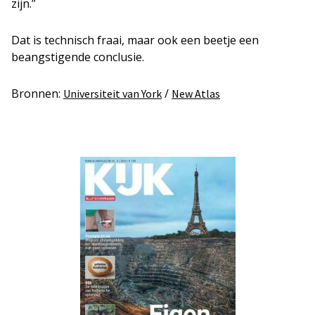
zijn.”
Dat is technisch fraai, maar ook een beetje een
beangstigende conclusie.
Bronnen:
/
Universiteit van York
New Atlas