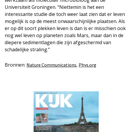
Universiteit Groningen. “Niettemin is het een
interessante studie die toch weer laat zien dat er leven
mogelijk is op de meest onwaarschijnlijke plaatsen. Als
er op dit soort plekken leven is dan is er misschien ook
nog wel leven op planeten zoals Mars, maar dan in de
diepere sedimentlagen die zijn afgeschermd van
schadelijke straling.”
Bronnen:
,
Nature Communications
Phys.org