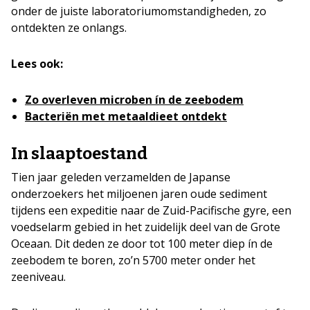
onder de juiste laboratoriumomstandigheden, zo
ontdekten ze onlangs.
Lees ook:
Zo overleven microben ín de zeebodem
Bacteriën met metaaldieet ontdekt
In slaaptoestand
Tien jaar geleden verzamelden de Japanse
onderzoekers het miljoenen jaren oude sediment
tijdens een expeditie naar de Zuid-Pacifische gyre, een
voedselarm gebied in het zuidelijk deel van de Grote
Oceaan. Dit deden ze door tot 100 meter diep ín de
zeebodem te boren, zo’n 5700 meter onder het
zeeniveau.