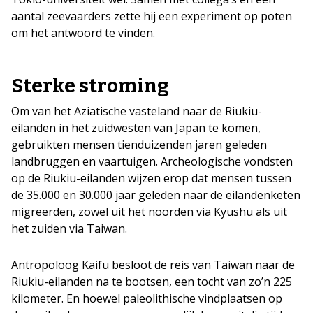
aantal zeevaarders zette hij een experiment op poten
om het antwoord te vinden.
Sterke stroming
Om van het Aziatische vasteland naar de Riukiu-
eilanden in het zuidwesten van Japan te komen,
gebruikten mensen tienduizenden jaren geleden
landbruggen en vaartuigen. Archeologische vondsten
op de Riukiu-eilanden wijzen erop dat mensen tussen
de 35.000 en 30.000 jaar geleden naar de eilandenketen
migreerden, zowel uit het noorden via Kyushu als uit
het zuiden via Taiwan.
Antropoloog Kaifu besloot de reis van Taiwan naar de
Riukiu-eilanden na te bootsen, een tocht van zo’n 225
kilometer. En hoewel paleolithische vindplaatsen op