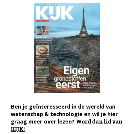
Ben je geïnteresseerd in de wereld van
wetenschap & technologie en wil je hier
graag meer over lezen?
Word dan lid van
KIJK!