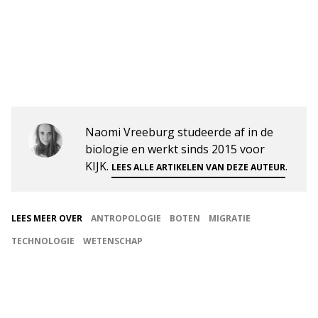
Naomi Vreeburg studeerde af in de
biologie en werkt sinds 2015 voor
KIJK.
.
LEES ALLE ARTIKELEN VAN DEZE AUTEUR
LEES MEER OVER
ANTROPOLOGIE
BOTEN
MIGRATIE
TECHNOLOGIE
WETENSCHAP