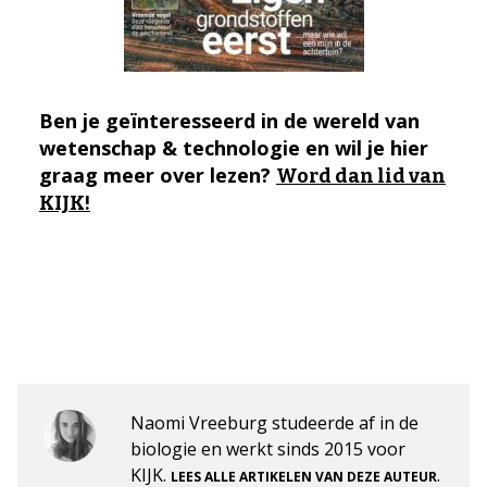
Ben je geïnteresseerd in de wereld van
wetenschap & technologie en wil je hier
graag meer over lezen?
Word dan lid van
KIJK!
Naomi Vreeburg studeerde af in de
biologie en werkt sinds 2015 voor
KIJK.
.
LEES ALLE ARTIKELEN VAN DEZE AUTEUR