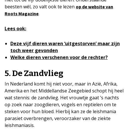
beesten wél, zo valt ook te lezen
op de website van
.
Roots Magazine
Lees ook:
Deze vijf dieren waren ‘uitgestorven’ maar zijn
toch weer gevonden
Welke dieren verschenen voor de rechter?
5. De Zandvlieg
In Nederland komt hij niet voor, maar in Azië, Afrika,
Amerika en het Middellandse Zeegebied schopt hij heel
wat stennis: de zandvlieg. Het vrouwtje gaat ’s nachts
op zoek naar zoogdieren, vogels en reptielen om te
steken voor hun bloed. Hierbij kan ze de leishmania
parasiet overbrengen, veroorzaker van de ziekte
leishmaniasis.