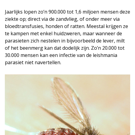
Jaarlijks lopen zo’n 900.000 tot 1,6 miljoen mensen deze
ziekte op; direct via de zandvlieg, of onder meer via
bloedtransfusies, honden of ratten. Meestal krijgen ze
te kampen met enkel huidzweren, maar wanneer de
parasieten zich nestelen in bijvoorbeeld de lever, milt
of het beenmerg kan dat dodelijk zijn. Zo’n 20.000 tot
30.000 mensen kan een infectie van de leishmania
parasiet niet navertellen.