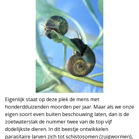
Eigenlijk staat op deze plek de mens met
honderdduizenden moorden per jaar. Maar als we onze
eigen soort even buiten beschouwing laten, dan is de
zoetwaterslak de nummer twee van de top vijf
dodelijkste dieren. In dit beestje ontwikkelen
parasitaire larven zich tot schistosomen (zuigwormen),