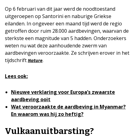
Op 6 februari van dit jaar werd de noodtoestand
uitgeroepen op Santorini en naburige Griekse
eilanden. In ongeveer een maand tijd werd de regio
getroffen door ruim 28.000 aardbevingen, waarvan de
sterkste een magnitude van 5 hadden. Onderzoekers
weten nu wat deze aanhoudende zwerm van
aardbevingen veroorzaakte. Ze schrijven erover in het
tijdschrift
.
Nature
Lees ook:
Nieuwe verklaring voor Europa’s zwaarste
aardbeving ooit
Wat veroorzaakte de aardbeving in Myanmar?
En waarom was hij zo heftig?
Vulkaanuitbarsting?