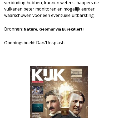
verbinding hebben, kunnen wetenschappers de
vulkanen beter monitoren en mogelijk eerder
waarschuwen voor een eventuele uitbarsting.
Bronnen:
,
Nature
Geomar via EurekAlert!
Openingsbeeld: Dan/Unsplash