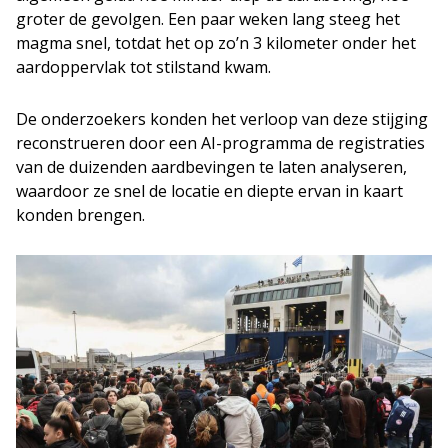
groter de gevolgen. Een paar weken lang steeg het
magma snel, totdat het op zo’n 3 kilometer onder het
aardoppervlak tot stilstand kwam.
De onderzoekers konden het verloop van deze stijging
reconstrueren door een AI-programma de registraties
van de duizenden aardbevingen te laten analyseren,
waardoor ze snel de locatie en diepte ervan in kaart
konden brengen.