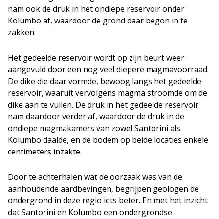
nam ook de druk in het ondiepe reservoir onder
Kolumbo af, waardoor de grond daar begon in te
zakken.
Het gedeelde reservoir wordt op zijn beurt weer
aangevuld door een nog veel diepere magmavoorraad.
De dike die daar vormde, bewoog langs het gedeelde
reservoir, waaruit vervolgens magma stroomde om de
dike aan te vullen. De druk in het gedeelde reservoir
nam daardoor verder af, waardoor de druk in de
ondiepe magmakamers van zowel Santorini als
Kolumbo daalde, en de bodem op beide locaties enkele
centimeters inzakte.
Door te achterhalen wat de oorzaak was van de
aanhoudende aardbevingen, begrijpen geologen de
ondergrond in deze regio iets beter. En met het inzicht
dat Santorini en Kolumbo een ondergrondse