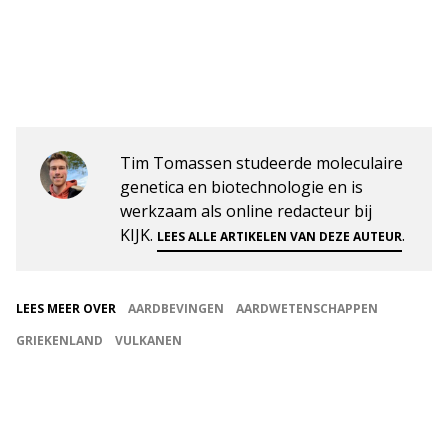
Tim Tomassen studeerde moleculaire
genetica en biotechnologie en is
werkzaam als online redacteur bij
KIJK.
.
LEES ALLE ARTIKELEN VAN DEZE AUTEUR
LEES MEER OVER
AARDBEVINGEN
AARDWETENSCHAPPEN
GRIEKENLAND
VULKANEN