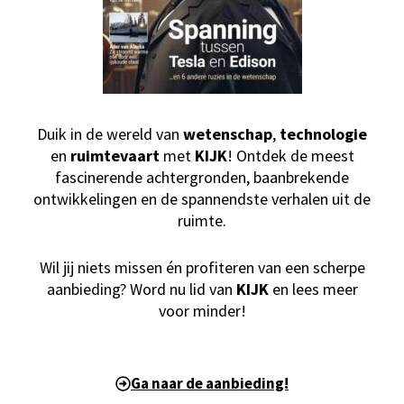
Duik in de wereld van
wetenschap
,
technologie
en
ruimtevaart
met
KIJK
! Ontdek de meest
fascinerende achtergronden, baanbrekende
ontwikkelingen en de spannendste verhalen uit de
ruimte.
Wil jij niets missen én profiteren van een scherpe
aanbieding? Word nu lid van
KIJK
en lees meer
voor minder!
Ga naar de aanbieding!