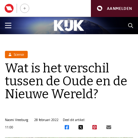
AANMELDEN
Science
Wat is het verschil
tussen de Oude en de
Nieuwe Wereld?
Naomi Vreeburg
28 februari 2022
Deel dit artikel:
11:00