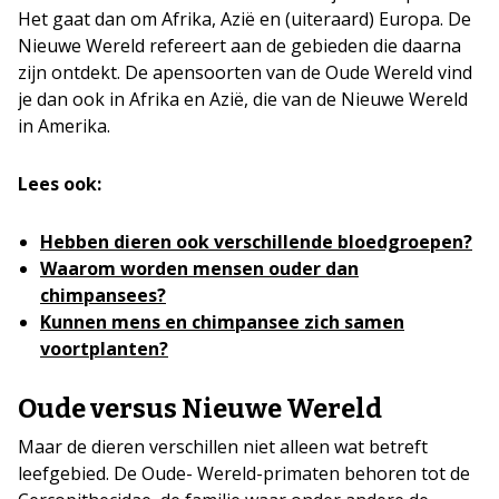
Het gaat dan om Afrika, Azië en (uiteraard) Europa. De
Nieuwe Wereld refereert aan de gebieden die daarna
zijn ontdekt. De apensoorten van de Oude Wereld vind
je dan ook in Afrika en Azië, die van de Nieuwe Wereld
in Amerika.
Lees ook:
Hebben dieren ook verschillende bloedgroepen?
Waarom worden mensen ouder dan
chimpansees?
Kunnen mens en chimpansee zich samen
voortplanten?
Oude versus Nieuwe Wereld
Maar de dieren verschillen niet alleen wat betreft
leefgebied. De Oude- Wereld-primaten behoren tot de