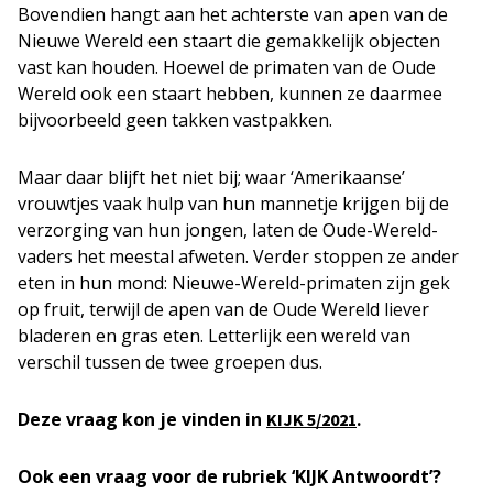
Bovendien hangt aan het achterste van apen van de
Nieuwe Wereld een staart die gemakkelijk objecten
vast kan houden. Hoewel de primaten van de Oude
Wereld ook een staart hebben, kunnen ze daarmee
bijvoorbeeld geen takken vastpakken.
Maar daar blijft het niet bij; waar ‘Amerikaanse’
vrouwtjes vaak hulp van hun mannetje krijgen bij de
verzorging van hun jongen, laten de Oude-Wereld-
vaders het meestal afweten. Verder stoppen ze ander
eten in hun mond: Nieuwe-Wereld-primaten zijn gek
op fruit, terwijl de apen van de Oude Wereld liever
bladeren en gras eten. Letterlijk een wereld van
verschil tussen de twee groepen dus.
Deze vraag kon je vinden in
.
KIJK 5/2021
Ook een vraag voor de rubriek ‘KIJK Antwoordt’?