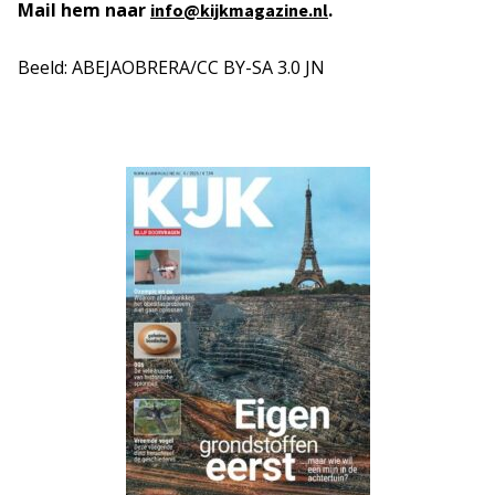
Mail hem naar
.
info@kijkmagazine.nl
Beeld: ABEJAOBRERA/CC BY-SA 3.0 JN