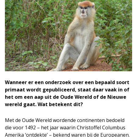
Wanneer er een onderzoek over een bepaald soort
primaat wordt gepubliceerd, staat daar vaak in of
het om een aap uit de Oude Wereld of de Nieuwe
wereld gaat. Wat betekent dit?
Met de Oude Wereld wordende continenten bedoeld
die voor 1492 – het jaar waarin Christoffel Columbus
Amerika ‘ontdekte’ – bekend waren bij de Europeanen.