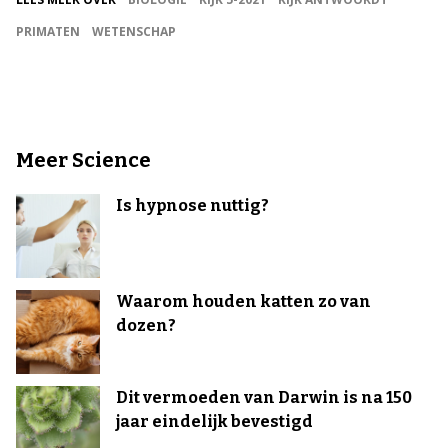
PRIMATEN
WETENSCHAP
Meer Science
Is hypnose nuttig?
Waarom houden katten zo van
dozen?
Dit vermoeden van Darwin is na 150
jaar eindelijk bevestigd