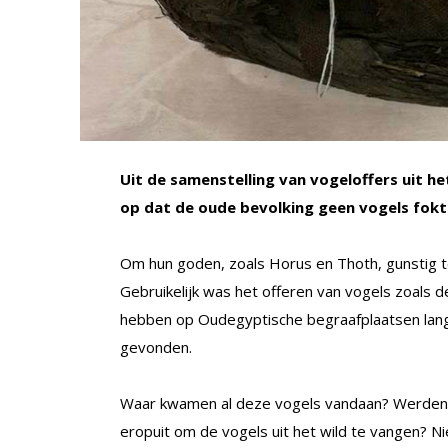
Uit de samenstelling van vogeloffers uit 
op dat de oude bevolking geen vogels fokt
Om hun goden, zoals Horus en Thoth, gunstig 
Gebruikelijk was het offeren van vogels zoals de 
hebben op Oudegyptische begraafplaatsen lang
gevonden.
Waar kwamen al deze vogels vandaan? Werden z
eropuit om de vogels uit het wild te vangen? 