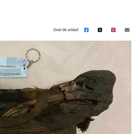
Deel dit artikel: