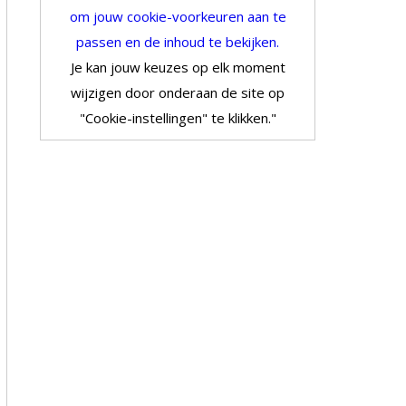
om jouw cookie-voorkeuren aan te
passen en de inhoud te bekijken.
Je kan jouw keuzes op elk moment
wijzigen door onderaan de site op
"Cookie-instellingen" te klikken."