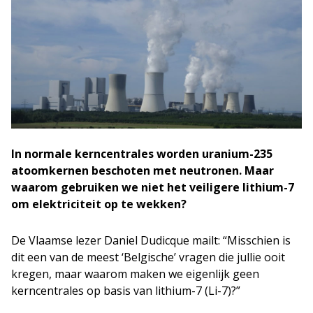
In normale kerncentrales worden uranium-235
atoomkernen beschoten met neutronen. Maar
waarom gebruiken we niet het veiligere lithium-7
om elektriciteit op te wekken?
De Vlaamse lezer Daniel Dudicque mailt: “Misschien is
dit een van de meest ‘Belgische’ vragen die jullie ooit
kregen, maar waarom maken we eigenlijk geen
kerncentrales op basis van lithium-7 (Li-7)?”