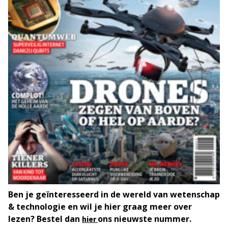
Ben je geïnteresseerd in de wereld van wetenschap
& technologie en wil je hier graag meer over
lezen? Bestel dan
ons nieuwste nummer.
hier