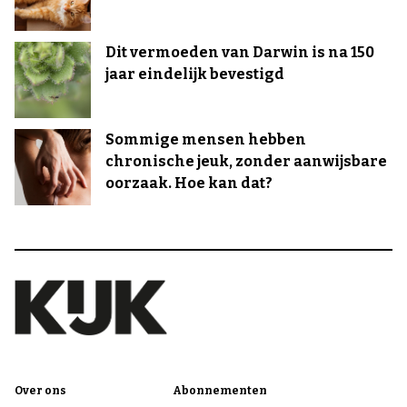
Dit vermoeden van Darwin is na 150
jaar eindelijk bevestigd
Sommige mensen hebben
chronische jeuk, zonder aanwijsbare
oorzaak. Hoe kan dat?
Over ons
Abonnementen