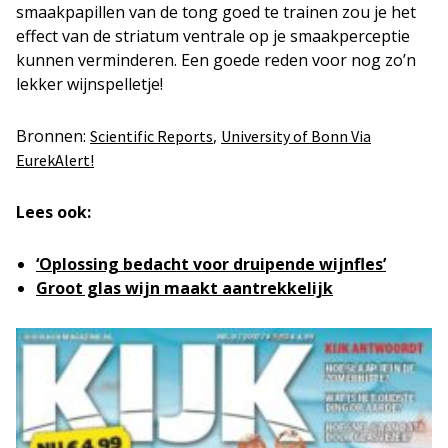
smaakpapillen van de tong goed te trainen zou je het
effect van de striatum ventrale op je smaakperceptie
kunnen verminderen. Een goede reden voor nog zo’n
lekker wijnspelletje!
Bronnen:
,
Scientific Reports
University of Bonn Via
EurekAlert!
Lees ook:
‘Oplossing bedacht voor druipende wijnfles’
Groot glas wijn maakt aantrekkelijk