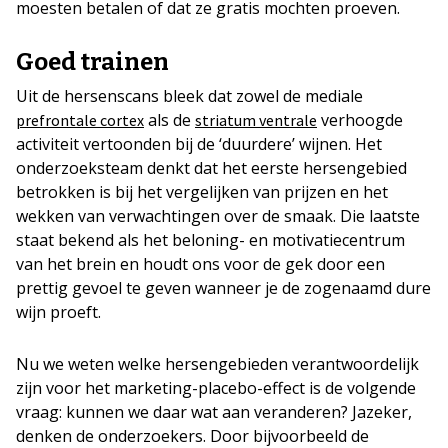
moesten betalen of dat ze gratis mochten proeven.
Goed trainen
Uit de hersenscans bleek dat zowel de mediale
als de
verhoogde
prefrontale cortex
striatum ventrale
activiteit vertoonden bij de ‘duurdere’ wijnen. Het
onderzoeksteam denkt dat het eerste hersengebied
betrokken is bij het vergelijken van prijzen en het
wekken van verwachtingen over de smaak. Die laatste
staat bekend als het beloning- en motivatiecentrum
van het brein en houdt ons voor de gek door een
prettig gevoel te geven wanneer je de zogenaamd dure
wijn proeft.
Nu we weten welke hersengebieden verantwoordelijk
zijn voor het marketing-placebo-effect is de volgende
vraag: kunnen we daar wat aan veranderen? Jazeker,
denken de onderzoekers. Door bijvoorbeeld de