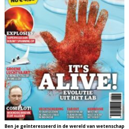
Ben je geïnteresseerd in de wereld van wetenschap