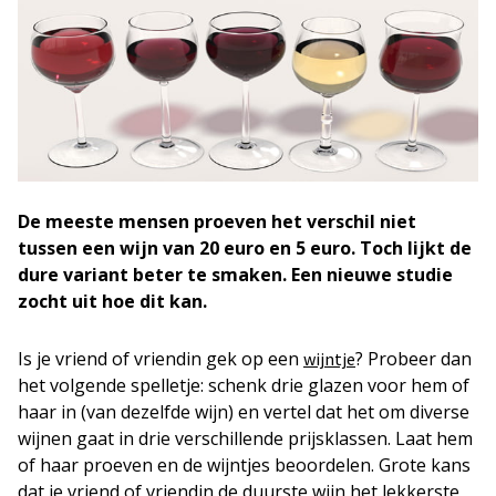
De meeste mensen proeven het verschil niet
tussen een wijn van 20 euro en 5 euro. Toch lijkt de
dure variant beter te smaken. Een nieuwe studie
zocht uit hoe dit kan.
Is je vriend of vriendin gek op een
? Probeer dan
wijntje
het volgende spelletje: schenk drie glazen voor hem of
haar in (van dezelfde wijn) en vertel dat het om diverse
wijnen gaat in drie verschillende prijsklassen. Laat hem
of haar proeven en de wijntjes beoordelen. Grote kans
dat je vriend of vriendin de duurste wijn het lekkerste